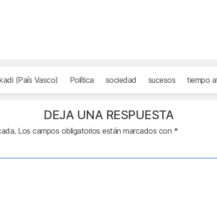
kadi (País Vasco)
Política
sociedad
sucesos
tiempo a
DEJA UNA RESPUESTA
cada.
Los campos obligatorios están marcados con
*