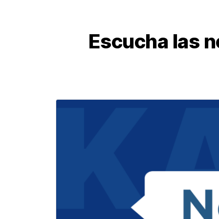
Escucha las no