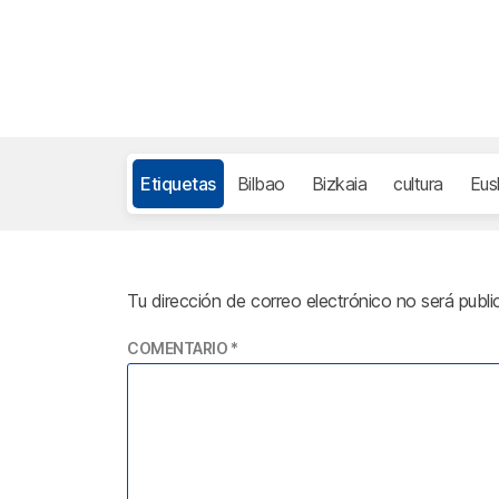
Etiquetas
Bilbao
Bizkaia
cultura
Eus
Tu dirección de correo electrónico no será publi
COMENTARIO
*