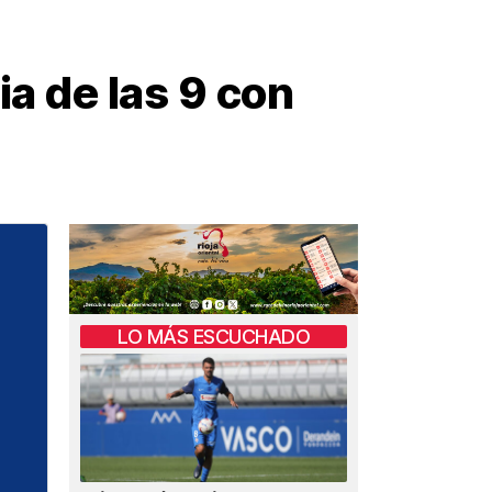
ia de las 9 con
LO MÁS ESCUCHADO