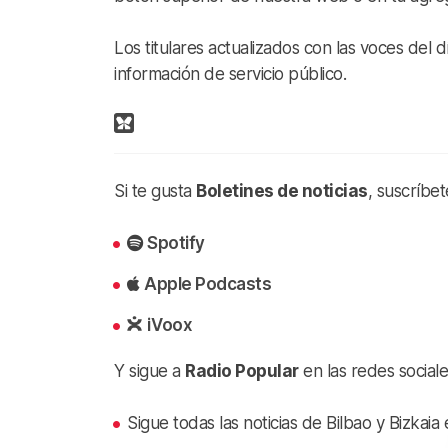
Los titulares actualizados con las voces del dí
información de servicio público.
Si te gusta
Boletines de noticias
, suscríbe
Spotify
Apple Podcasts
iVoox
Y sigue a
Radio Popular
en las redes sociale
Sigue todas las noticias de Bilbao y Bizkai