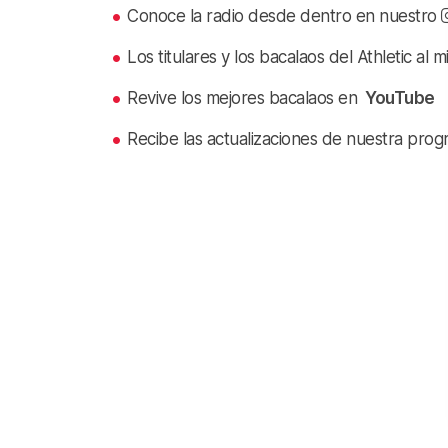
Conoce la radio desde dentro en nuestro
Los titulares y los bacalaos del Athletic al 
Revive los mejores bacalaos en
YouTube
Recibe las actualizaciones de nuestra prog