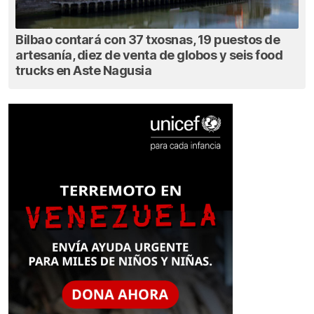
Bilbao contará con 37 txosnas, 19 puestos de
artesanía, diez de venta de globos y seis food
trucks en Aste Nagusia