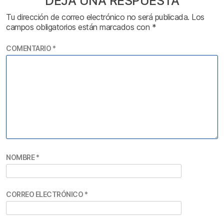
DEJA UNA RESPUESTA
Tu dirección de correo electrónico no será publicada.
Los
campos obligatorios están marcados con
*
COMENTARIO
*
NOMBRE
*
CORREO ELECTRÓNICO
*