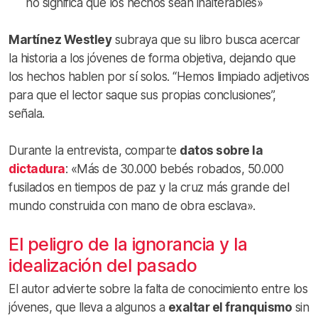
no significa que los hechos sean inalterables»
Martínez Westley
subraya que su libro busca acercar
la historia a los jóvenes de forma objetiva, dejando que
los hechos hablen por sí solos. “Hemos limpiado adjetivos
para que el lector saque sus propias conclusiones”,
señala.
Durante la entrevista, comparte
datos sobre la
dictadura
: «Más de 30.000 bebés robados, 50.000
fusilados en tiempos de paz y la cruz más grande del
mundo construida con mano de obra esclava».
El peligro de la ignorancia y la
idealización del pasado
El autor advierte sobre la falta de conocimiento entre los
jóvenes, que lleva a algunos a
exaltar el franquismo
sin