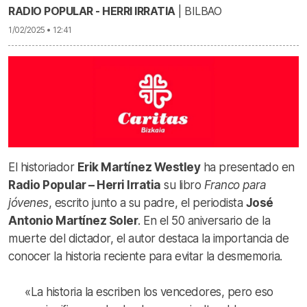
RADIO POPULAR - HERRI IRRATIA
| BILBAO
1/02/2025 • 12:41
El historiador
Erik Martínez Westley
ha presentado en
Radio Popular – Herri Irratia
su libro
Franco para
jóvenes
, escrito junto a su padre, el periodista
José
Antonio Martínez Soler
. En el 50 aniversario de la
muerte del dictador, el autor destaca la importancia de
conocer la historia reciente para evitar la desmemoria.
«La historia la escriben los vencedores, pero eso