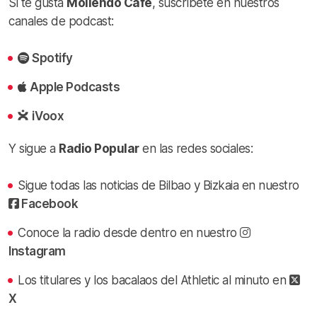
Si te gusta
Moliendo Café
, suscríbete en nuestros
canales de podcast:
Spotify
Apple Podcasts
iVoox
Y sigue a
Radio Popular
en las redes sociales:
Sigue todas las noticias de Bilbao y Bizkaia en nuestro
Facebook
Conoce la radio desde dentro en nuestro
Instagram
Los titulares y los bacalaos del Athletic al minuto en
X