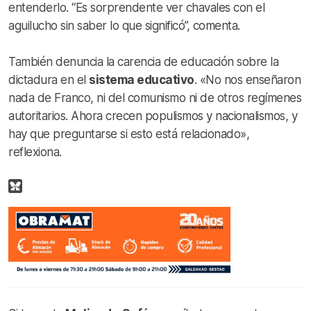
entenderlo. “Es sorprendente ver chavales con el
aguilucho sin saber lo que significó”, comenta.
También denuncia la carencia de educación sobre la
dictadura en el
sistema educativo
. «No nos enseñaron
nada de Franco, ni del comunismo ni de otros regímenes
autoritarios. Ahora crecen populismos y nacionalismos, y
hay que preguntarse si esto está relacionado»,
reflexiona.