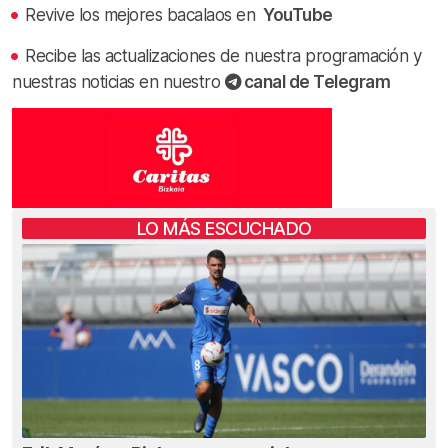
Revive los mejores bacalaos en
YouTube
Recibe las actualizaciones de nuestra programación y
nuestras noticias en nuestro
canal de Telegram
LO MÁS ESCUCHADO