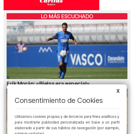
LO MÁS ESCUCHADO
Erik Morán: «Bielsa era especial»
X
Consentimiento de Cookies
Utilizamos cookies propias y de terceros para fines analíticos y
para mostrarle publicidad personalizada en base a un perfil
elaborado a partir de sus hábitos de navegación (por ejemplo,
páginas visitadas).