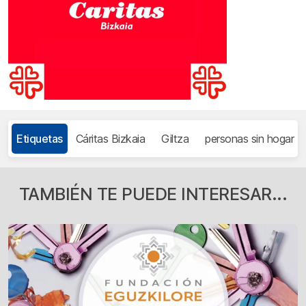
Etiquetas
Cáritas Bizkaia
Giltza
personas sin hogar
TAMBIÉN TE PUEDE INTERESAR...