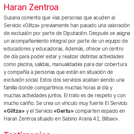
Haran Zentroa
Susana comenta que «las personas que acuden al
Servicio «Giltza» previamente han pasado una valoración
de exclusión por parte de Diputación. Después se asigna
un acompañamiento integral por parte de un equipo de
educadores y educadoras. Además, ofrece un centro
de día para poder estar y realizar distintas actividades
como piscina, salidas, manualidades para dar cobertura
y compañía a personas que están en situación de
exclusión social. Estos dos servicios acaban siendo una
familia donde compartimos muchas horas al día y
muchas actividades juntos. El trato es de respeto y con
mucho cariño. Se crea un vínculo muy fuerte El Servicio
«Giltza»
y el Servicio
«Gertu»
comparten espacio en
Haran Zentroa situado en Sabino Arana 42, Bilbao».