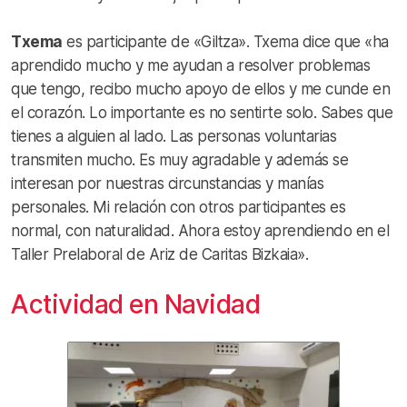
Txema
es participante de «Giltza». Txema dice que «ha
aprendido mucho y me ayudan a resolver problemas
que tengo, recibo mucho apoyo de ellos y me cunde en
el corazón. Lo importante es no sentirte solo. Sabes que
tienes a alguien al lado. Las personas voluntarias
transmiten mucho. Es muy agradable y además se
interesan por nuestras circunstancias y manías
personales. Mi relación con otros participantes es
normal, con naturalidad. Ahora estoy aprendiendo en el
Taller Prelaboral de Ariz de Caritas Bizkaia».
Actividad en Navidad