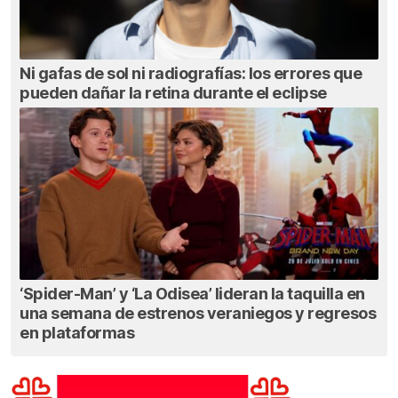
Ni gafas de sol ni radiografías: los errores que
pueden dañar la retina durante el eclipse
‘Spider-Man’ y ‘La Odisea’ lideran la taquilla en
una semana de estrenos veraniegos y regresos
en plataformas