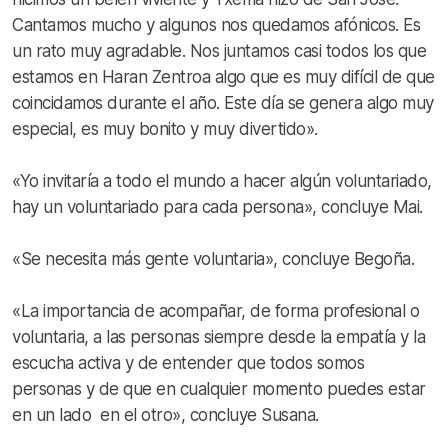
Cantamos mucho y algunos nos quedamos afónicos. Es
un rato muy agradable. Nos juntamos casi todos los que
estamos en Haran Zentroa algo que es muy difícil de que
coincidamos durante el año. Este día se genera algo muy
especial, es muy bonito y muy divertido».
«Yo invitaría a todo el mundo a hacer algún voluntariado,
hay un voluntariado para cada persona», concluye Mai.
«Se necesita más gente voluntaria», concluye Begoña.
«La importancia de acompañar, de forma profesional o
voluntaria, a las personas siempre desde la empatía y la
escucha activa y de entender que todos somos
personas y de que en cualquier momento puedes estar
en un lado en el otro», concluye Susana.