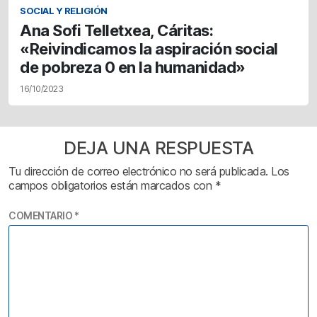
SOCIAL Y RELIGIÓN
Ana Sofi Telletxea, Cáritas:
«Reivindicamos la aspiración social
de pobreza 0 en la humanidad»
16/10/2023
DEJA UNA RESPUESTA
Tu dirección de correo electrónico no será publicada.
Los
campos obligatorios están marcados con
*
COMENTARIO
*