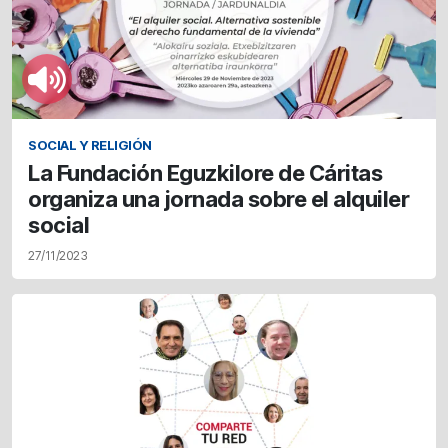
SOCIAL Y RELIGIÓN
La Fundación Eguzkilore de Cáritas
organiza una jornada sobre el alquiler
social
27/11/2023