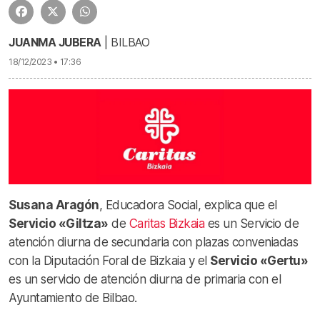
JUANMA JUBERA
| BILBAO
18/12/2023 • 17:36
Susana Aragón
, Educadora Social, explica que el
Servicio «Giltza»
de
Caritas Bizkaia
es un Servicio de
atención diurna de secundaria con plazas conveniadas
con la Diputación Foral de Bizkaia y el
Servicio «Gertu»
es un servicio de atención diurna de primaria con el
Ayuntamiento de Bilbao.