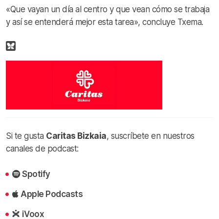
«Que vayan un día al centro y que vean cómo se trabaja
y así se entenderá mejor esta tarea», concluye Txema.
Si te gusta
Caritas Bizkaia
, suscríbete en nuestros
canales de podcast:
Spotify
Apple Podcasts
iVoox