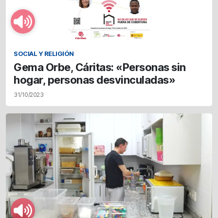
SOCIAL Y RELIGIÓN
Gema Orbe, Cáritas: «Personas sin
hogar, personas desvinculadas»
31/10/2023