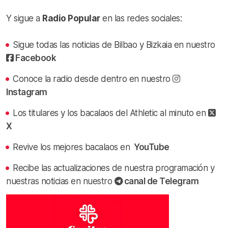
Y sigue a
Radio Popular
en las redes sociales:
Sigue todas las noticias de Bilbao y Bizkaia en nuestro
Facebook
Conoce la radio desde dentro en nuestro
Instagram
Los titulares y los bacalaos del Athletic al minuto en
X
Revive los mejores bacalaos en
YouTube
Recibe las actualizaciones de nuestra programación y
nuestras noticias en nuestro
canal de Telegram