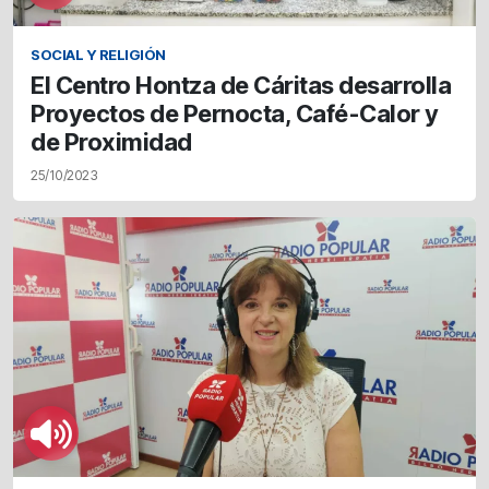
SOCIAL Y RELIGIÓN
El Centro Hontza de Cáritas desarrolla
Proyectos de Pernocta, Café-Calor y
de Proximidad
25/10/2023