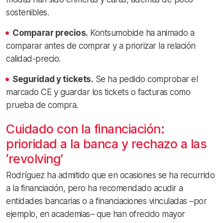
sostenibles.
Comparar precios.
Kontsumobide ha animado a
comparar antes de comprar y a priorizar la relación
calidad-precio.
Seguridad y tickets.
Se ha pedido comprobar el
marcado CE y guardar los tickets o facturas como
prueba de compra.
Cuidado con la financiación:
prioridad a la banca y rechazo a las
‘revolving’
Rodríguez ha admitido que en ocasiones se ha recurrido
a la financiación, pero ha recomendado acudir a
entidades bancarias o a financiaciones vinculadas –por
ejemplo, en academias– que han ofrecido mayor