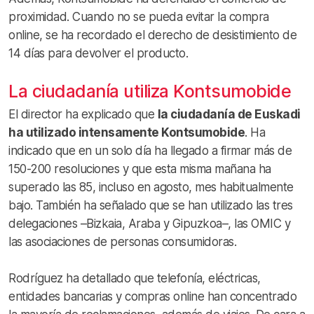
proximidad. Cuando no se pueda evitar la compra
online, se ha recordado el derecho de desistimiento de
14 días para devolver el producto.
La ciudadanía utiliza Kontsumobide
El director ha explicado que
la ciudadanía de Euskadi
ha utilizado intensamente Kontsumobide
. Ha
indicado que en un solo día ha llegado a firmar más de
150-200 resoluciones y que esta misma mañana ha
superado las 85, incluso en agosto, mes habitualmente
bajo. También ha señalado que se han utilizado las tres
delegaciones –Bizkaia, Araba y Gipuzkoa–, las OMIC y
las asociaciones de personas consumidoras.
Rodríguez ha detallado que telefonía, eléctricas,
entidades bancarias y compras online han concentrado