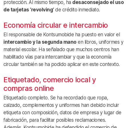
protección. Al mismo tiempo, ha
desaconsejado el uso
de tarjetas ‘revolving’
de crédito inmediato.
Economía circular e intercambio
El responsable de Kontsumobide ha puesto en valor el
intercambio y la segunda mano
en libros, uniformes y
material escolar. Ha señalado que muchos centros han
habilitado vías para intercambiar y que la economía
circular también se ha podido aplicar en este contexto.
Etiquetado, comercio local y
compras online
Etiquetado completo. Se ha recordado que ropa,
calzado, complementos y uniformes han debido incluir
etiqueta con composición, datos de empresa y lugar de
fabricación, para facilitar posibles reclamaciones.
Además, Kontsumobide ha defendido el comercio de