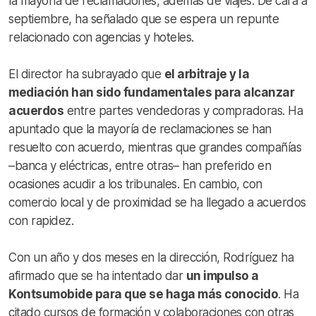
la mayoría de reclamaciones, además de viajes. De cara a
septiembre, ha señalado que se espera un repunte
relacionado con agencias y hoteles.
El director ha subrayado que
el arbitraje y la
mediación han sido fundamentales para alcanzar
acuerdos
entre partes vendedoras y compradoras. Ha
apuntado que la mayoría de reclamaciones se han
resuelto con acuerdo, mientras que grandes compañías
–banca y eléctricas, entre otras– han preferido en
ocasiones acudir a los tribunales. En cambio, con
comercio local y de proximidad se ha llegado a acuerdos
con rapidez.
Con un año y dos meses en la dirección, Rodríguez ha
afirmado que se ha intentado dar
un impulso a
Kontsumobide para que se haga más conocido
. Ha
citado cursos de formación y colaboraciones con otras