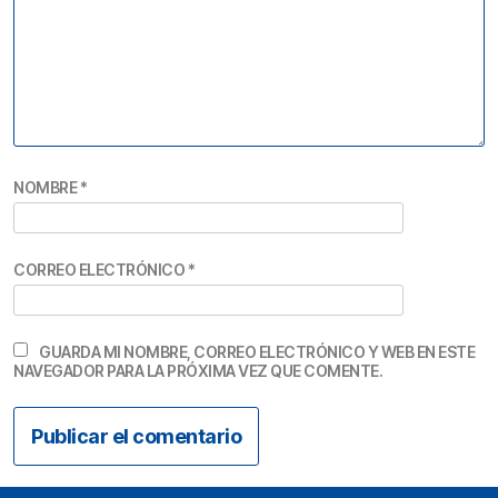
NOMBRE
*
CORREO ELECTRÓNICO
*
GUARDA MI NOMBRE, CORREO ELECTRÓNICO Y WEB EN ESTE
NAVEGADOR PARA LA PRÓXIMA VEZ QUE COMENTE.