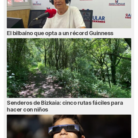
El bilbaíno que opta a un récord Guinness
Senderos de Bizkaia: cinco rutas fáciles para
hacer con niños