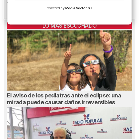
Powered by
Media Sector S.L.
LO MÁS ESCUCHADO
El aviso de los pediatras ante el eclipse: una
mirada puede causar daños irreversibles