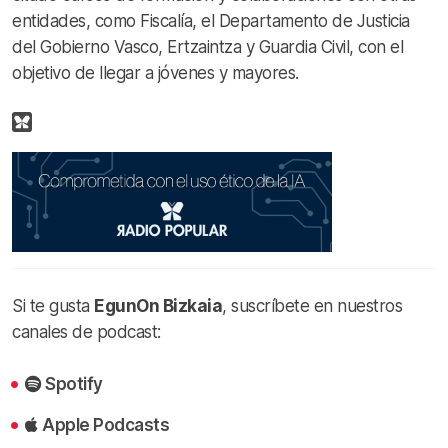
entidades, como Fiscalía, el Departamento de Justicia
del Gobierno Vasco, Ertzaintza y Guardia Civil, con el
objetivo de llegar a jóvenes y mayores.
Si te gusta
EgunOn Bizkaia
, suscríbete en nuestros
canales de podcast:
Spotify
Apple Podcasts