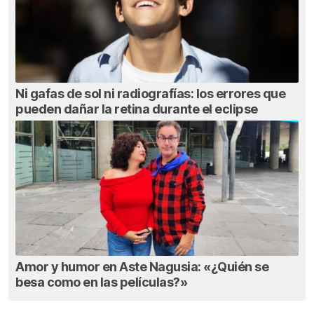
Ni gafas de sol ni radiografías: los errores que
pueden dañar la retina durante el eclipse
Amor y humor en Aste Nagusia: «¿Quién se
besa como en las películas?»