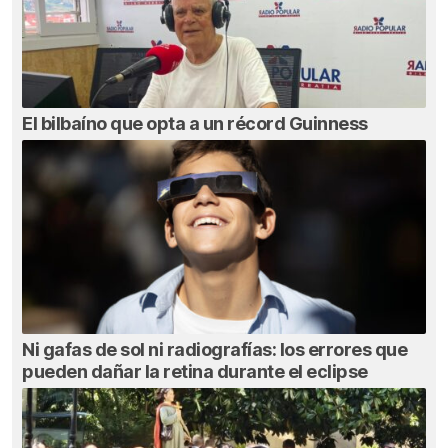
El bilbaíno que opta a un récord Guinness
Ni gafas de sol ni radiografías: los errores que
pueden dañar la retina durante el eclipse