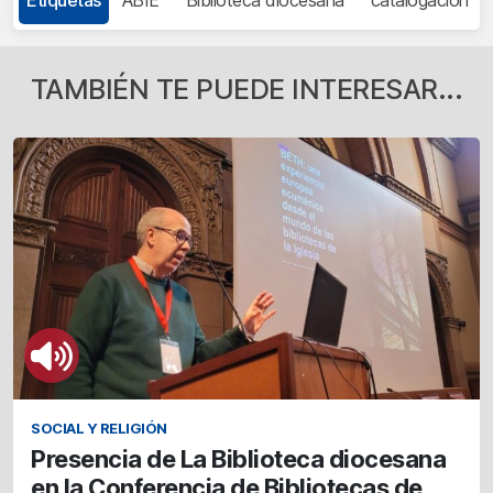
TAMBIÉN TE PUEDE INTERESAR...
SOCIAL Y RELIGIÓN
Presencia de La Biblioteca diocesana
en la Conferencia de Bibliotecas de