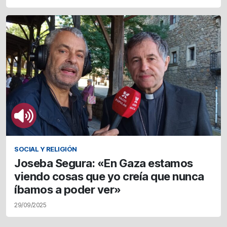
SOCIAL Y RELIGIÓN
Joseba Segura: «En Gaza estamos
viendo cosas que yo creía que nunca
íbamos a poder ver»
29/09/2025