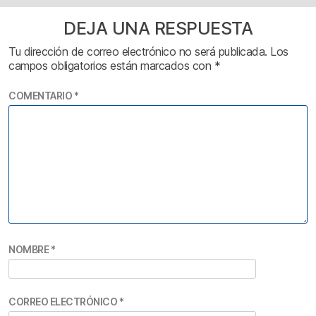
DEJA UNA RESPUESTA
Tu dirección de correo electrónico no será publicada.
Los
campos obligatorios están marcados con
*
COMENTARIO
*
NOMBRE
*
CORREO ELECTRÓNICO
*