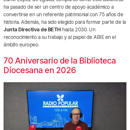
ha pasado de ser un centro de apoyo académico a
convertirse en un referente patrimonial con 75 años de
historia. Además, ha sido elegido para formar parte de la
Junta Directiva de BETH
hasta 2030. Un
reconocimiento a su trabajo y al papel de ABIE en el
ámbito europeo.
70 Aniversario de la Biblioteca
Diocesana en 2026