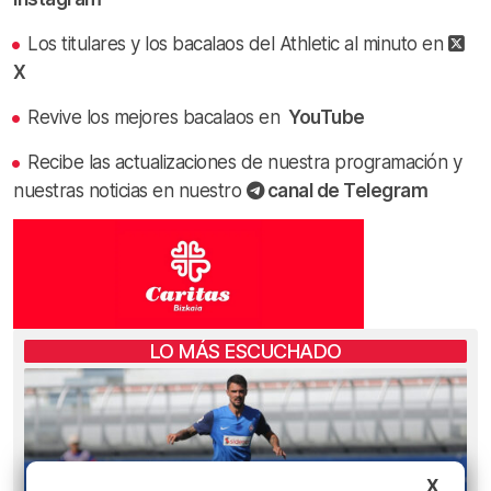
Los titulares y los bacalaos del Athletic al minuto en
X
Revive los mejores bacalaos en
YouTube
Recibe las actualizaciones de nuestra programación y
nuestras noticias en nuestro
canal de Telegram
LO MÁS ESCUCHADO
X