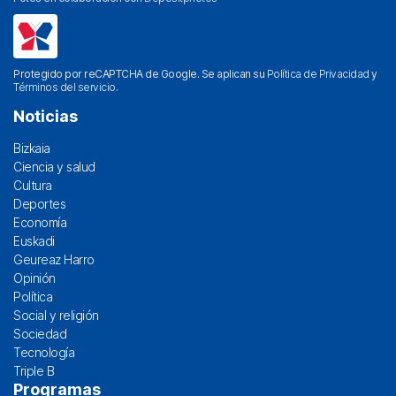
Protegido por reCAPTCHA de Google. Se aplican su
Política de Privacidad
y
Términos del servicio
.
Noticias
Bizkaia
Ciencia y salud
Cultura
Deportes
Economía
Euskadi
Geureaz Harro
Opinión
Política
Social y religión
Sociedad
Tecnología
Triple B
Programas