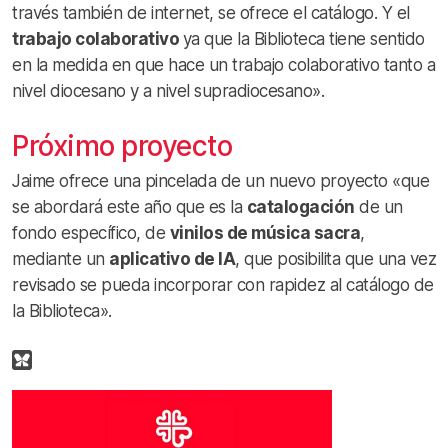
través también de internet, se ofrece el catálogo. Y el
trabajo colaborativo
ya que la Biblioteca tiene sentido
en la medida en que hace un trabajo colaborativo tanto a
nivel diocesano y a nivel supradiocesano».
Próximo proyecto
Jaime ofrece una pincelada de un nuevo proyecto «que
se abordará este año que es la
catalogación
de un
fondo específico, de
vinilos de música sacra
,
mediante un
aplicativo de IA
, que posibilita que una vez
revisado se pueda incorporar con rapidez al catálogo de
la Biblioteca».