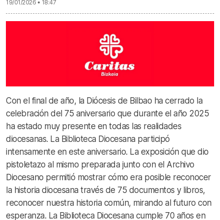
19/01/2026 • 18:47
Con el final de año, la Diócesis de Bilbao ha cerrado la
celebración del 75 aniversario que durante el año 2025
ha estado muy presente en todas las realidades
diocesanas. La Biblioteca Diocesana participó
intensamente en este aniversario. La exposición que dio
pistoletazo al mismo preparada junto con el Archivo
Diocesano permitió mostrar cómo era posible reconocer
la historia diocesana través de 75 documentos y libros,
reconocer nuestra historia común, mirando al futuro con
esperanza. La Biblioteca Diocesana cumple 70 años en