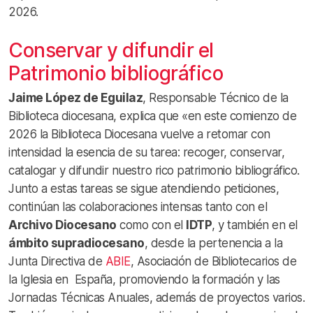
2026.
Conservar y difundir el
Patrimonio bibliográfico
Jaime López de Eguilaz
, Responsable Técnico de la
Biblioteca diocesana, explica que «en este comienzo de
2026 la Biblioteca Diocesana vuelve a retomar con
intensidad la esencia de su tarea: recoger, conservar,
catalogar y difundir nuestro rico patrimonio bibliográfico.
Junto a estas tareas se sigue atendiendo peticiones,
continúan las colaboraciones intensas tanto con el
Archivo Diocesano
como con el
IDTP
, y también en el
ámbito supradiocesano
, desde la pertenencia a la
Junta Directiva de
ABIE
, Asociación de Bibliotecarios de
la Iglesia en España, promoviendo la formación y las
Jornadas Técnicas Anuales, además de proyectos varios.