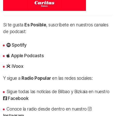
Si te gusta
Es Posible
, suscríbete en nuestros canales
de podcast:
Spotify
Apple Podcasts
iVoox
Y sigue a
Radio Popular
en las redes sociales:
Sigue todas las noticias de Bilbao y Bizkaia en nuestro
Facebook
Conoce la radio desde dentro en nuestro
Instagram