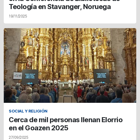
Teología en Stavanger, Noruega
19/11/2025
SOCIAL Y RELIGIÓN
Cerca de mil personas llenan Elorrio
en el Goazen 2025
27/09/2025