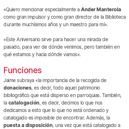
«Quiero mencionar especialmente a
Ander Manterola
como gran impulsor y como gran director de la Biblioteca
durante muchísimos años y un maestro para mí».
«Este Aniversario sirve para hacer una mirada de
pasado, para ver de dónde venimos, pero también en
qué estamos y hacia dónde vamos».
Funciones
Jaime subraya «la importancia de la recogida de
donaciones
, es decir, todo aquel patrimonio
bibliográfico que está disperso en parroquias. También,
la
catalogación
, es decir, decimos lo que nos
dedicamos a esto que lo que no está ordenado y
catalogado es imposible de encontrar. Además, la
puesta a disposición
, una vez que está catalogado a