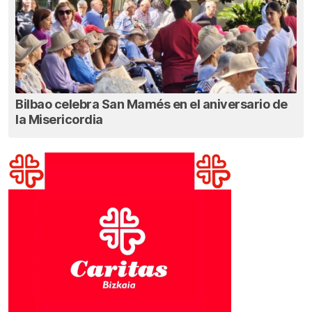
Bilbao celebra San Mamés en el aniversario de
la Misericordia