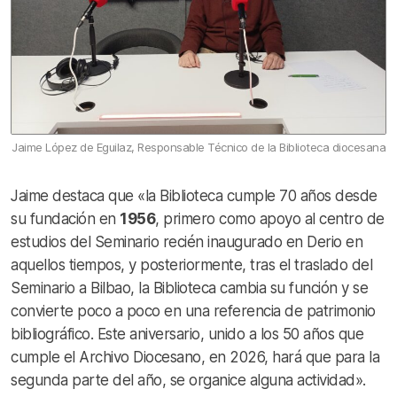
Jaime López de Eguilaz, Responsable Técnico de la Biblioteca diocesana
Jaime destaca que «la Biblioteca cumple 70 años desde
su fundación en
1956
, primero como apoyo al centro de
estudios del Seminario recién inaugurado en Derio en
aquellos tiempos, y posteriormente, tras el traslado del
Seminario a Bilbao, la Biblioteca cambia su función y se
convierte poco a poco en una referencia de patrimonio
bibliográfico. Este aniversario, unido a los 50 años que
cumple el Archivo Diocesano, en 2026, hará que para la
segunda parte del año, se organice alguna actividad».