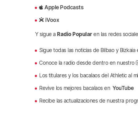
Apple Podcasts
iVoox
Y sigue a
Radio Popular
en las redes sociale
Sigue todas las noticias de Bilbao y Bizkai
Conoce la radio desde dentro en nuestro
Los titulares y los bacalaos del Athletic al 
Revive los mejores bacalaos en
YouTube
Recibe las actualizaciones de nuestra prog