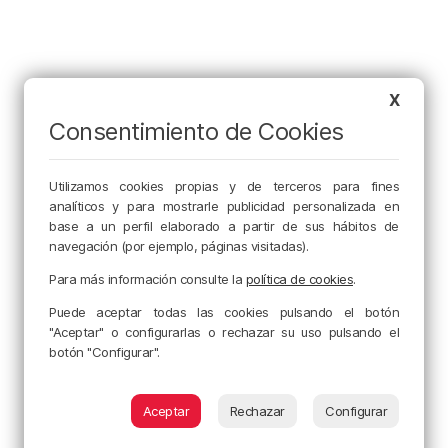
X
Consentimiento de Cookies
Utilizamos cookies propias y de terceros para fines
analíticos y para mostrarle publicidad personalizada en
base a un perfil elaborado a partir de sus hábitos de
navegación (por ejemplo, páginas visitadas).
Para más información consulte la
política de cookies
.
Puede aceptar todas las cookies pulsando el botón
"Aceptar" o configurarlas o rechazar su uso pulsando el
botón "Configurar".
Aceptar
Rechazar
Configurar