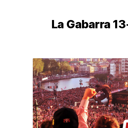
La Gabarra 13-