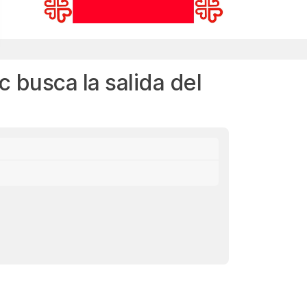
c busca la salida del