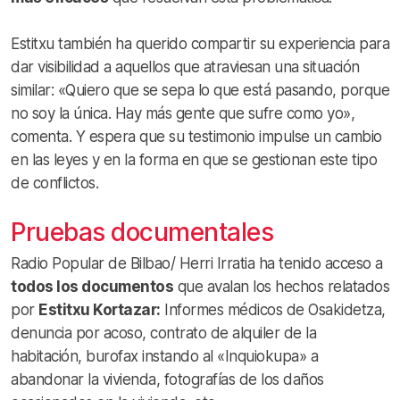
Estitxu también ha querido compartir su experiencia para
dar visibilidad a aquellos que atraviesan una situación
similar: «Quiero que se sepa lo que está pasando, porque
no soy la única. Hay más gente que sufre como yo»,
comenta. Y espera que su testimonio impulse un cambio
en las leyes y en la forma en que se gestionan este tipo
de conflictos.
Pruebas documentales
Radio Popular de Bilbao/ Herri Irratia ha tenido acceso a
todos los documentos
que avalan los hechos relatados
por
Estitxu Kortazar:
Informes médicos de Osakidetza,
denuncia por acoso, contrato de alquiler de la
habitación, burofax instando al «Inquiokupa» a
abandonar la vivienda, fotografías de los daños