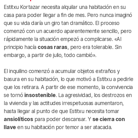
Estitxu Kortazar necesita alquilar una habitación en su
casa para poder llegar a fin de mes. Pero nunca imaginó
que su vida daría un giro tan dramático. El proceso
comenzó con un acuerdo aparentemente sencillo, pero
rápidamente la situación empezó a complicarse. «Al
principio hacía
cosas raras
, pero era tolerable. Sin
embargo, a partir de julio, todo cambió».
El inquilino comenzó a acumular objetos extraños y
basura en su habitación, lo que motivó a Estitxu a pedirle
que los retirara. A partir de ese momento, la convivencia
se tornó
insostenible
. La agresividad, los destrozos en
la vivienda y las actitudes irrespetuosas aumentaron,
hasta llegar al punto de que Estitxu necesita tomar
ansiolíticos
para poder descansar. Y
se cierra con
llave
en su habitación por temor a ser atacada.