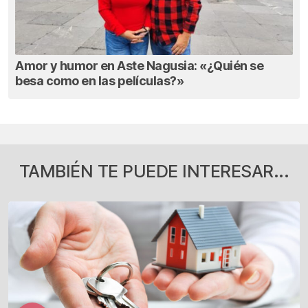
Amor y humor en Aste Nagusia: «¿Quién se
besa como en las películas?»
TAMBIÉN TE PUEDE INTERESAR...