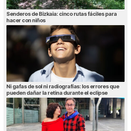
Senderos de Bizkaia: cinco rutas fáciles para
hacer con niños
Ni gafas de sol ni radiografías: los errores que
pueden dañar la retina durante el eclipse