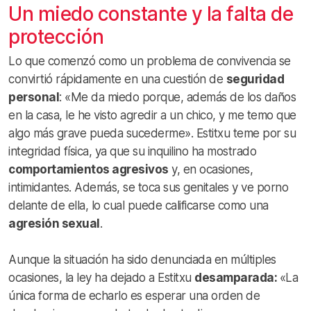
Un miedo constante y la falta de
protección
Lo que comenzó como un problema de convivencia se
convirtió rápidamente en una cuestión de
seguridad
personal
: «Me da miedo porque, además de los daños
en la casa, le he visto agredir a un chico, y me temo que
algo más grave pueda sucederme». Estitxu teme por su
integridad física, ya que su inquilino ha mostrado
comportamientos agresivos
y, en ocasiones,
intimidantes. Además, se toca sus genitales y ve porno
delante de ella, lo cual puede calificarse como una
agresión sexual
.
Aunque la situación ha sido denunciada en múltiples
ocasiones, la ley ha dejado a Estitxu
desamparada:
«La
única forma de echarlo es esperar una orden de