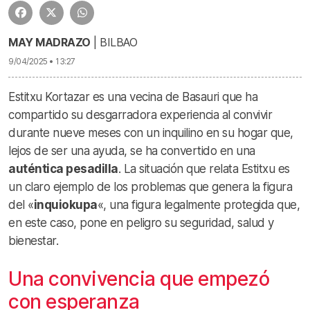
MAY MADRAZO
| BILBAO
9/04/2025 • 13:27
Estitxu Kortazar es una vecina de Basauri que ha
compartido su desgarradora experiencia al convivir
durante nueve meses con un inquilino en su hogar que,
lejos de ser una ayuda, se ha convertido en una
auténtica pesadilla
. La situación que relata Estitxu es
un claro ejemplo de los problemas que genera la figura
del «
inquiokupa
«, una figura legalmente protegida que,
en este caso, pone en peligro su seguridad, salud y
bienestar.
Una convivencia que empezó
con esperanza