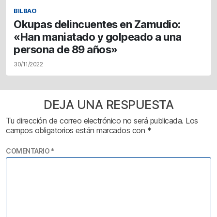
BILBAO
Okupas delincuentes en Zamudio:
«Han maniatado y golpeado a una
persona de 89 años»
30/11/2022
DEJA UNA RESPUESTA
Tu dirección de correo electrónico no será publicada.
Los
campos obligatorios están marcados con
*
COMENTARIO
*