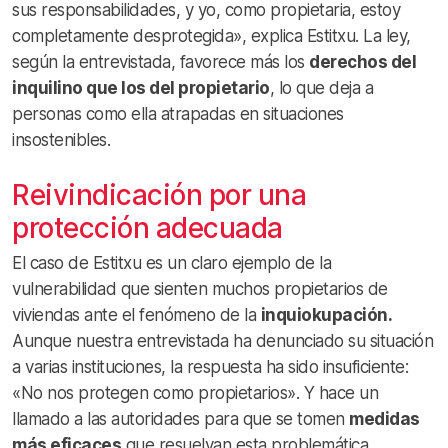
sus responsabilidades, y yo, como propietaria, estoy
completamente desprotegida», explica Estitxu. La ley,
según la entrevistada, favorece más los
derechos del
inquilino que los del propietario
, lo que deja a
personas como ella atrapadas en situaciones
insostenibles.
Reivindicación por una
protección adecuada
El caso de Estitxu es un claro ejemplo de la
vulnerabilidad que sienten muchos propietarios de
viviendas ante el fenómeno de la
inquiokupación.
Aunque nuestra entrevistada ha denunciado su situación
a varias instituciones, la respuesta ha sido insuficiente:
«No nos protegen como propietarios». Y hace un
llamado a las autoridades para que se tomen
medidas
más eficaces
que resuelvan esta problemática.