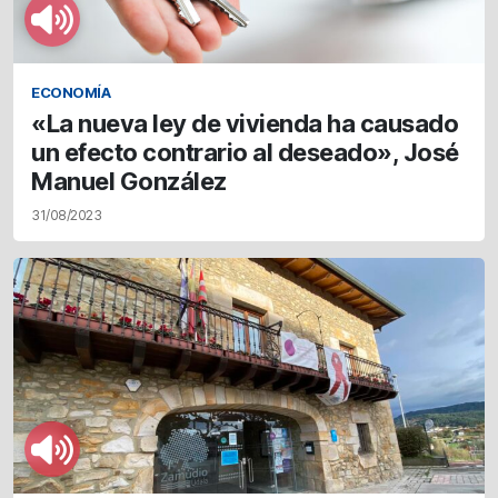
ECONOMÍA
«La nueva ley de vivienda ha causado
un efecto contrario al deseado», José
Manuel González
31/08/2023