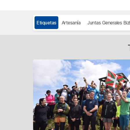
Etiquetas
Artesanía
Juntas Generales Biz