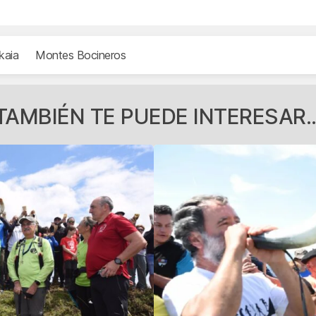
kaia
Montes Bocineros
TAMBIÉN TE PUEDE INTERESAR..