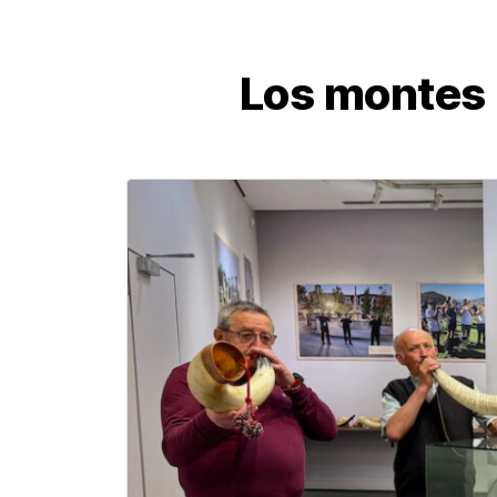
Los montes 