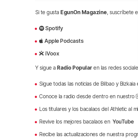
Si te gusta
EgunOn Magazine
, suscríbete 
Spotify
Apple Podcasts
iVoox
Y sigue a
Radio Popular
en las redes sociale
Sigue todas las noticias de Bilbao y Bizkai
Conoce la radio desde dentro en nuestro
Los titulares y los bacalaos del Athletic al 
Revive los mejores bacalaos en
YouTube
Recibe las actualizaciones de nuestra prog