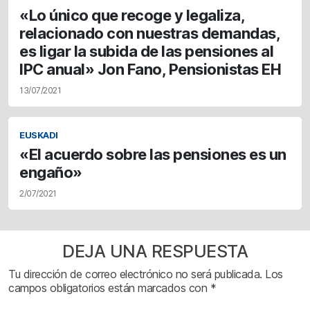
«Lo único que recoge y legaliza,
relacionado con nuestras demandas,
es ligar la subida de las pensiones al
IPC anual» Jon Fano, Pensionistas EH
13/07/2021
EUSKADI
«El acuerdo sobre las pensiones es un
engaño»
2/07/2021
DEJA UNA RESPUESTA
Tu dirección de correo electrónico no será publicada.
Los
campos obligatorios están marcados con
*