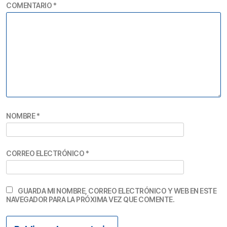
COMENTARIO
*
NOMBRE
*
CORREO ELECTRÓNICO
*
GUARDA MI NOMBRE, CORREO ELECTRÓNICO Y WEB EN ESTE
NAVEGADOR PARA LA PRÓXIMA VEZ QUE COMENTE.