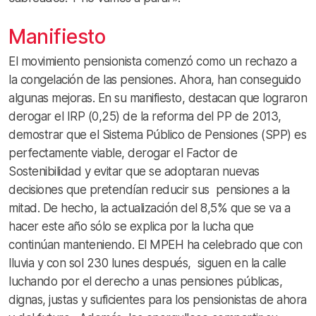
Manifiesto
El movimiento pensionista comenzó como un rechazo a
la congelación de las pensiones. Ahora, han conseguido
algunas mejoras. En su manifiesto, destacan que lograron
derogar el IRP (0,25) de la reforma del PP de 2013,
demostrar que el Sistema Público de Pensiones (SPP) es
perfectamente viable, derogar el Factor de
Sostenibilidad y evitar que se adoptaran nuevas
decisiones que pretendían reducir sus pensiones a la
mitad. De hecho, la actualización del 8,5% que se va a
hacer este año sólo se explica por la lucha que
continúan manteniendo. El MPEH ha celebrado que con
lluvia y con sol 230 lunes después, siguen en la calle
luchando por el derecho a unas pensiones públicas,
dignas, justas y suficientes para los pensionistas de ahora