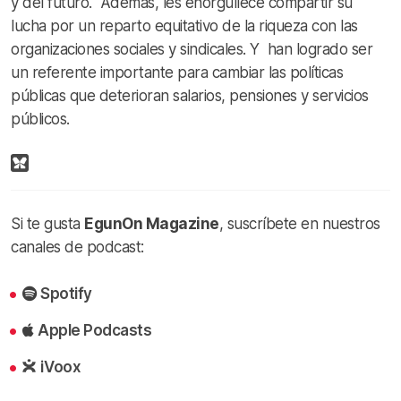
y del futuro. Además, les enorgullece compartir su
lucha por un reparto equitativo de la riqueza con las
organizaciones sociales y sindicales. Y han logrado ser
un referente importante para cambiar las políticas
públicas que deterioran salarios, pensiones y servicios
públicos.
Si te gusta
EgunOn Magazine
, suscríbete en nuestros
canales de podcast:
Spotify
Apple Podcasts
iVoox