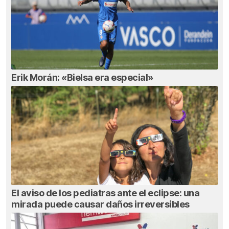
Erik Morán: «Bielsa era especial»
El aviso de los pediatras ante el eclipse: una
mirada puede causar daños irreversibles