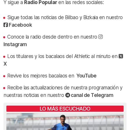
Y sigue a
Radio Popular
en las redes sociales:
Sigue todas las noticias de Bilbao y Bizkaia en nuestro
Facebook
Conoce la radio desde dentro en nuestro
Instagram
Los titulares y los bacalaos del Athletic al minuto en
X
Revive los mejores bacalaos en
YouTube
Recibe las actualizaciones de nuestra programación y
nuestras noticias en nuestro
canal de Telegram
LO MÁS ESCUCHADO