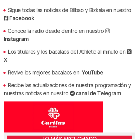
Sigue todas las noticias de Bilbao y Bizkaia en nuestro
Facebook
Conoce la radio desde dentro en nuestro
Instagram
Los titulares y los bacalaos del Athletic al minuto en
X
Revive los mejores bacalaos en
YouTube
Recibe las actualizaciones de nuestra programación y
nuestras noticias en nuestro
canal de Telegram
LO MÁS ESCUCHADO