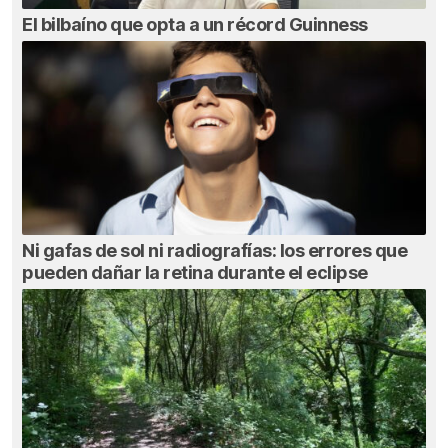
El bilbaíno que opta a un récord Guinness
Ni gafas de sol ni radiografías: los errores que
pueden dañar la retina durante el eclipse