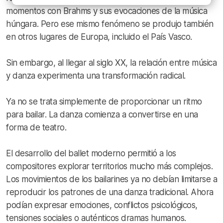
momentos con Brahms y sus evocaciones de la música
húngara. Pero ese mismo fenómeno se produjo también
en otros lugares de Europa, incluido el País Vasco.
Sin embargo, al llegar al siglo XX, la relación entre música
y danza experimenta una transformación radical.
Ya no se trata simplemente de proporcionar un ritmo
para bailar. La danza comienza a convertirse en una
forma de teatro.
El desarrollo del ballet moderno permitió a los
compositores explorar territorios mucho más complejos.
Los movimientos de los bailarines ya no debían limitarse a
reproducir los patrones de una danza tradicional. Ahora
podían expresar emociones, conflictos psicológicos,
tensiones sociales o auténticos dramas humanos.