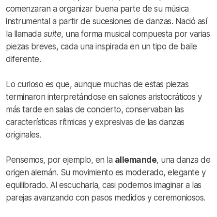
comenzaran a organizar buena parte de su música
instrumental a partir de sucesiones de danzas. Nació así
la llamada
suite
, una forma musical compuesta por varias
piezas breves, cada una inspirada en un tipo de baile
diferente.
Lo curioso es que, aunque muchas de estas piezas
terminaron interpretándose en salones aristocráticos y
más tarde en salas de concierto, conservaban las
características rítmicas y expresivas de las danzas
originales.
Pensemos, por ejemplo, en la
allemande
, una danza de
origen alemán. Su movimiento es moderado, elegante y
equilibrado. Al escucharla, casi podemos imaginar a las
parejas avanzando con pasos medidos y ceremoniosos.