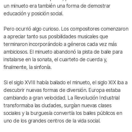
un minueto era también una forma de demostrar
educación y posición social.
Pero ocurrió algo curioso. Los compositores comenzaron
a apreciar tanto sus posibilidades musicales que
terminaron incorporándolo a géneros cada vez más
ambiciosos. El minueto abandonó la pista de baile para
instalarse en la sonata, el cuarteto de cuerda y,
finalmente, la sinfonía.
Si el siglo XVIII había bailado el minueto, el siglo XIX iba a
descubrir nuevas formas de diversión. Europa estaba
cambiando a gran velocidad. La Revolución Industrial
transformaba las ciudades, surgían nuevas clases
sociales y la burguesía convertía los bailes públicos en
uno de los grandes centros de la vida social.