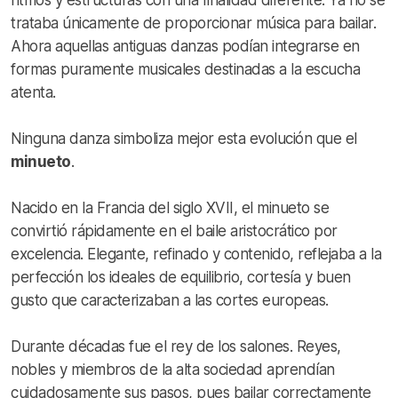
trataba únicamente de proporcionar música para bailar.
Ahora aquellas antiguas danzas podían integrarse en
formas puramente musicales destinadas a la escucha
atenta.
Ninguna danza simboliza mejor esta evolución que el
minueto
.
Nacido en la Francia del siglo XVII, el minueto se
convirtió rápidamente en el baile aristocrático por
excelencia. Elegante, refinado y contenido, reflejaba a la
perfección los ideales de equilibrio, cortesía y buen
gusto que caracterizaban a las cortes europeas.
Durante décadas fue el rey de los salones. Reyes,
nobles y miembros de la alta sociedad aprendían
cuidadosamente sus pasos, pues bailar correctamente