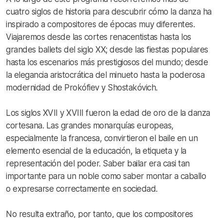
cuatro siglos de historia para descubrir cómo la danza ha
inspirado a compositores de épocas muy diferentes.
Viajaremos desde las cortes renacentistas hasta los
grandes ballets del siglo XX; desde las fiestas populares
hasta los escenarios más prestigiosos del mundo; desde
la elegancia aristocrática del minueto hasta la poderosa
modernidad de Prokófiev y Shostakóvich.
Los siglos XVII y XVIII fueron la edad de oro de la danza
cortesana. Las grandes monarquías europeas,
especialmente la francesa, convirtieron el baile en un
elemento esencial de la educación, la etiqueta y la
representación del poder. Saber bailar era casi tan
importante para un noble como saber montar a caballo
o expresarse correctamente en sociedad.
No resulta extraño, por tanto, que los compositores