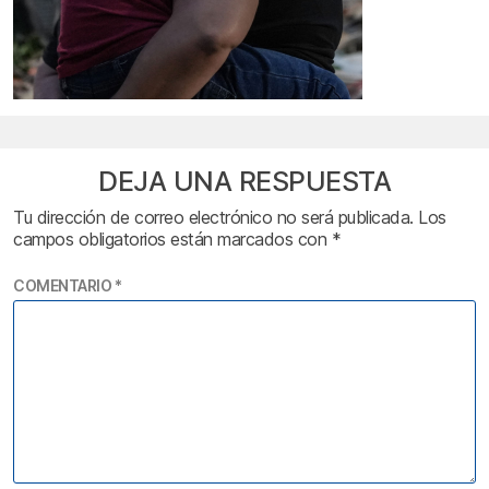
DEJA UNA RESPUESTA
Tu dirección de correo electrónico no será publicada.
Los
campos obligatorios están marcados con
*
COMENTARIO
*