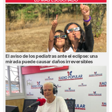
El aviso de los pediatras ante el eclipse: una
mirada puede causar daños irreversibles