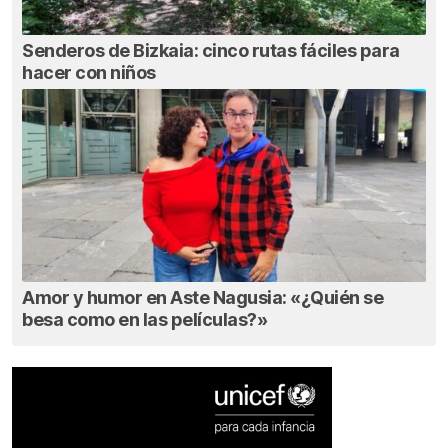
Senderos de Bizkaia: cinco rutas fáciles para
hacer con niños
Amor y humor en Aste Nagusia: «¿Quién se
besa como en las películas?»