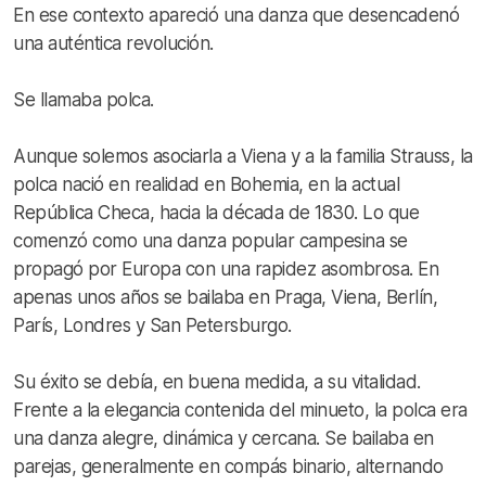
En ese contexto apareció una danza que desencadenó
una auténtica revolución.
Se llamaba polca.
Aunque solemos asociarla a Viena y a la familia Strauss, la
polca nació en realidad en Bohemia, en la actual
República Checa, hacia la década de 1830. Lo que
comenzó como una danza popular campesina se
propagó por Europa con una rapidez asombrosa. En
apenas unos años se bailaba en Praga, Viena, Berlín,
París, Londres y San Petersburgo.
Su éxito se debía, en buena medida, a su vitalidad.
Frente a la elegancia contenida del minueto, la polca era
una danza alegre, dinámica y cercana. Se bailaba en
parejas, generalmente en compás binario, alternando