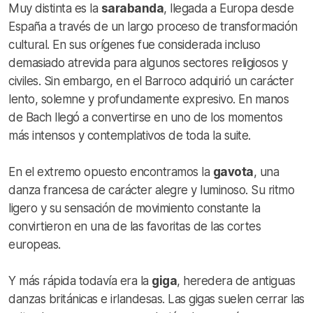
Muy distinta es la
sarabanda
, llegada a Europa desde
España a través de un largo proceso de transformación
cultural. En sus orígenes fue considerada incluso
demasiado atrevida para algunos sectores religiosos y
civiles. Sin embargo, en el Barroco adquirió un carácter
lento, solemne y profundamente expresivo. En manos
de Bach llegó a convertirse en uno de los momentos
más intensos y contemplativos de toda la suite.
En el extremo opuesto encontramos la
gavota
, una
danza francesa de carácter alegre y luminoso. Su ritmo
ligero y su sensación de movimiento constante la
convirtieron en una de las favoritas de las cortes
europeas.
Y más rápida todavía era la
giga
, heredera de antiguas
danzas británicas e irlandesas. Las gigas suelen cerrar las