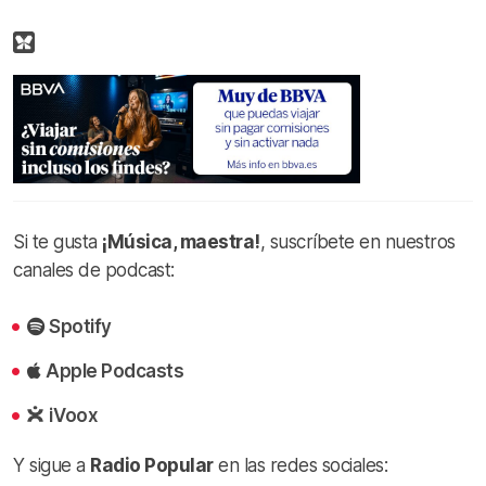
Si te gusta
¡Música, maestra!
, suscríbete en nuestros
canales de podcast:
Spotify
Apple Podcasts
iVoox
Y sigue a
Radio Popular
en las redes sociales: