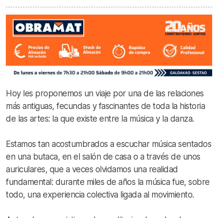
Hoy les proponemos un viaje por una de las relaciones
más antiguas, fecundas y fascinantes de toda la historia
de las artes: la que existe entre la música y la danza.
Estamos tan acostumbrados a escuchar música sentados
en una butaca, en el salón de casa o a través de unos
auriculares, que a veces olvidamos una realidad
fundamental: durante miles de años la música fue, sobre
todo, una experiencia colectiva ligada al movimiento.