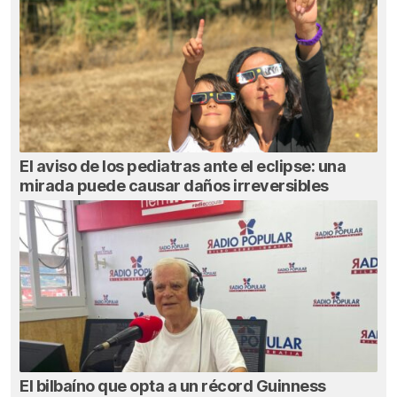
El aviso de los pediatras ante el eclipse: una
mirada puede causar daños irreversibles
El bilbaíno que opta a un récord Guinness