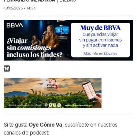
18/05/2026 • 14:34
Si te gusta
Oye Cómo Va
, suscríbete en nuestros
canales de podcast: