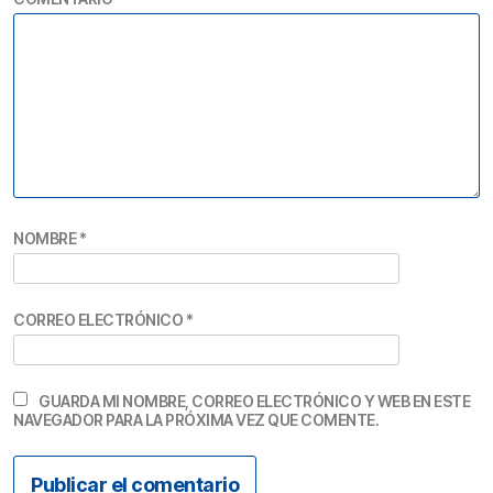
NOMBRE
*
CORREO ELECTRÓNICO
*
GUARDA MI NOMBRE, CORREO ELECTRÓNICO Y WEB EN ESTE
NAVEGADOR PARA LA PRÓXIMA VEZ QUE COMENTE.