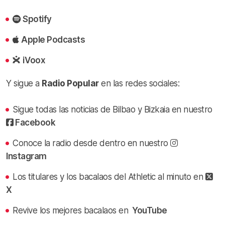
Spotify
Apple Podcasts
iVoox
Y sigue a
Radio Popular
en las redes sociales:
Sigue todas las noticias de Bilbao y Bizkaia en nuestro
Facebook
Conoce la radio desde dentro en nuestro
Instagram
Los titulares y los bacalaos del Athletic al minuto en
X
Revive los mejores bacalaos en
YouTube