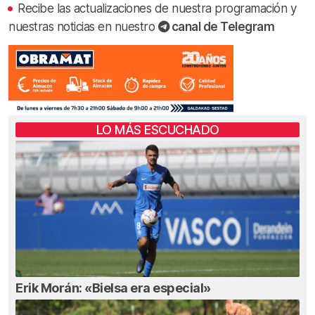
Recibe las actualizaciones de nuestra programación y
nuestras noticias en nuestro
canal de Telegram
LO MÁS ESCUCHADO
Erik Morán: «Bielsa era especial»