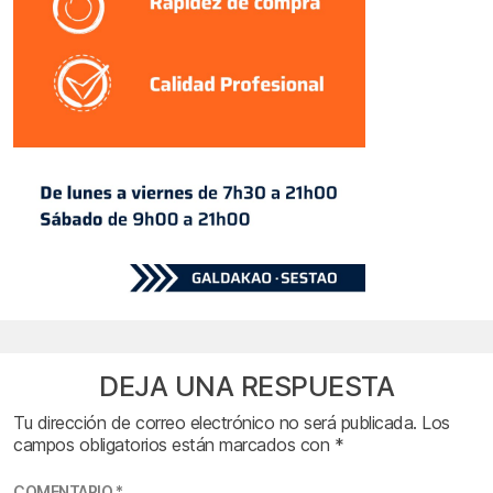
DEJA UNA RESPUESTA
Tu dirección de correo electrónico no será publicada.
Los
campos obligatorios están marcados con
*
COMENTARIO
*