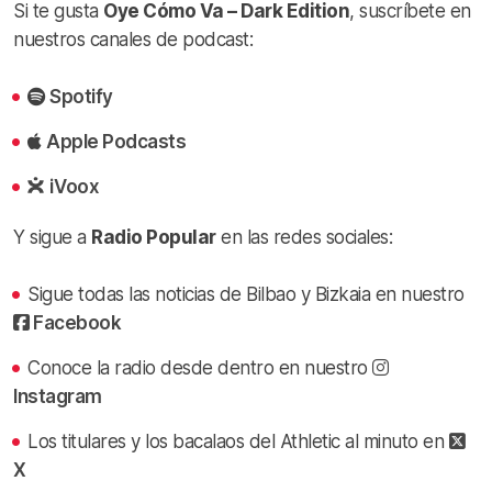
Si te gusta
Oye Cómo Va – Dark Edition
, suscríbete en
nuestros canales de podcast:
Spotify
Apple Podcasts
iVoox
Y sigue a
Radio Popular
en las redes sociales:
Sigue todas las noticias de Bilbao y Bizkaia en nuestro
Facebook
Conoce la radio desde dentro en nuestro
Instagram
Los titulares y los bacalaos del Athletic al minuto en
X