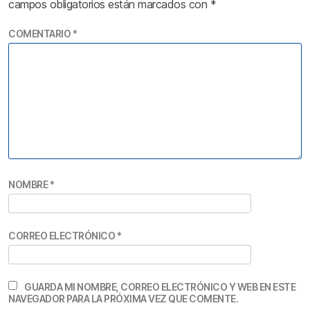
campos obligatorios están marcados con
*
COMENTARIO
*
NOMBRE
*
CORREO ELECTRÓNICO
*
GUARDA MI NOMBRE, CORREO ELECTRÓNICO Y WEB EN ESTE
NAVEGADOR PARA LA PRÓXIMA VEZ QUE COMENTE.