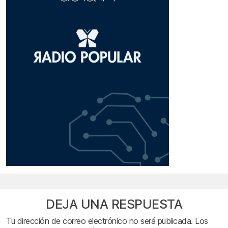
DEJA UNA RESPUESTA
Tu dirección de correo electrónico no será publicada.
Los