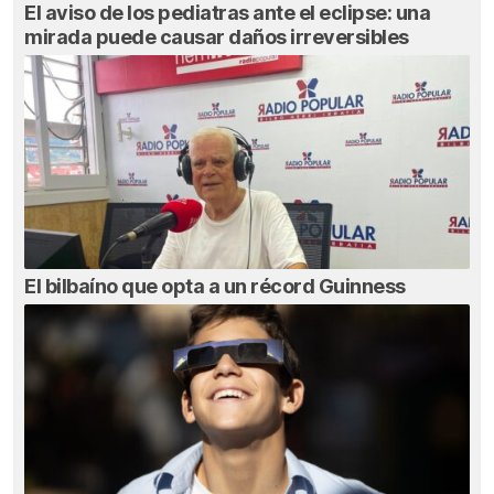
El aviso de los pediatras ante el eclipse: una
mirada puede causar daños irreversibles
El bilbaíno que opta a un récord Guinness