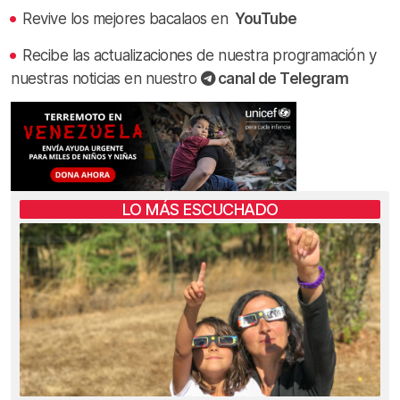
Revive los mejores bacalaos en
YouTube
Recibe las actualizaciones de nuestra programación y
nuestras noticias en nuestro
canal de Telegram
LO MÁS ESCUCHADO