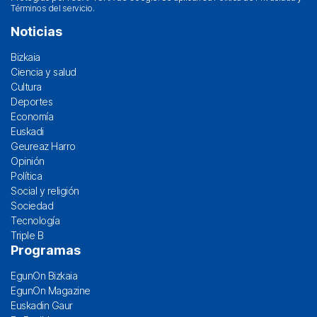
Términos del servicio
.
Noticias
Bizkaia
Ciencia y salud
Cultura
Deportes
Economía
Euskadi
Geureaz Harro
Opinión
Política
Social y religión
Sociedad
Tecnología
Triple B
Programas
EgunOn Bizkaia
EgunOn Magazine
Euskadin Gaur