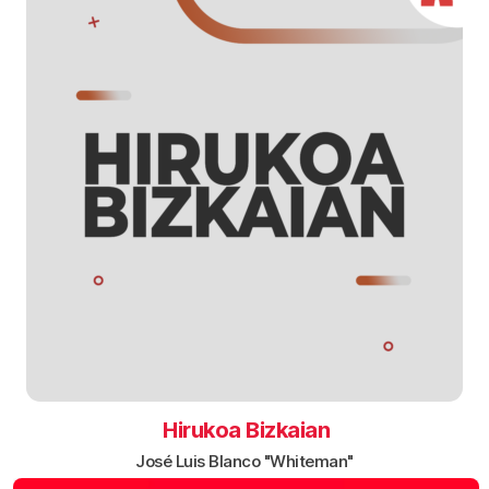
Hirukoa Bizkaian
José Luis Blanco "Whiteman"