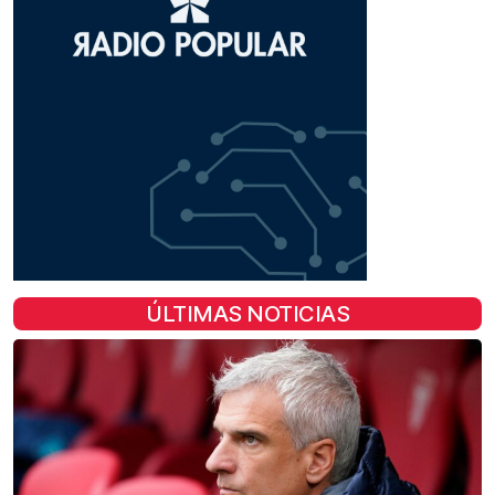
ÚLTIMAS NOTICIAS