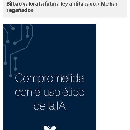
Bilbao valora la futura ley antitabaco: «Me han
regañado»