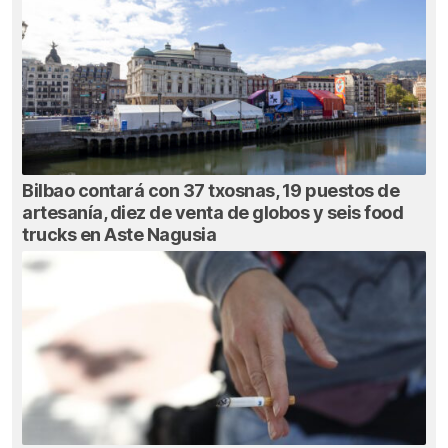
Bilbao contará con 37 txosnas, 19 puestos de
artesanía, diez de venta de globos y seis food
trucks en Aste Nagusia