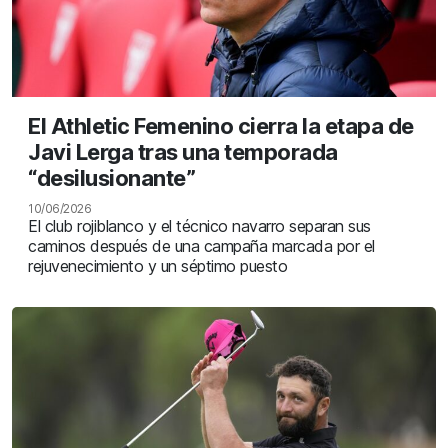
El Athletic Femenino cierra la etapa de
Javi Lerga tras una temporada
“desilusionante”
10/06/2026
El club rojiblanco y el técnico navarro separan sus
caminos después de una campaña marcada por el
rejuvenecimiento y un séptimo puesto