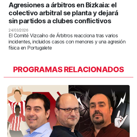
Agresiones a árbitros en Bizkaia: el
colectivo arbitral se planta y dejará
sin partidos a clubes conflictivos
24/03/2026
El Comité Vizcaíno de Árbitros reacciona tras varios
incidentes, incluidos casos con menores y una agresión
física en Portugalete
PROGRAMAS RELACIONADOS