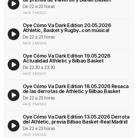
De 22 a 23 horas
HACE 3 MESES
Oye Cómo Va Dark Edition 20.05.2026
Athletic, Basket y Rugby...con música!
De 22 a 23 horas
HACE 3 MESES
Oye Cómo Va Dark Edition 19.05.2026
Actualidad Athletic y Bilbao Basket
De 22.30 a 23:30
HACE 3 MESES
Oye Cómo Va Dark Edition 18.05.2026 Resaca
de las derrotas de Athletic y Bilbao Basket
De 22 a 23 horas
HACE 3 MESES
Oye Cómo Va Dark Edition 13.05.2026 Derrota
del Athletic, previa Bilbao Basket-Real Madrid
De 22 a 23 horas
HACE 3 MESES