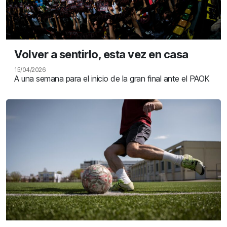
Volver a sentirlo, esta vez en casa
15/04/2026
A una semana para el inicio de la gran final ante el PAOK