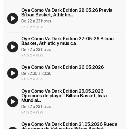
Oye Cómo Va Dark Edition 28.05.26 Previa
Bilbao Basket, Athletic...
De 22 a 23 horas
HACE 2 MESES
Oye Cómo Va Dark Edition 27-05-26 Bilbao
Basket, Athletic y música
De 22 a 23 horas
HACE 2 MESES
Oye Cómo Va Dark Edition 26.05.2026
De 22:30 a 23:30
HACE 2 MESES
Oye Cómo Va Dark Edition 25.05.2026
Opciones de playoff Bilbao Basket, lista
Mundial...
De 22 a 23 horas
HACE 2 MESES
Oye Cómo Va Dark Edition 21.05.2026 Rueda
de prensa de Valverde y Bilbao Basket