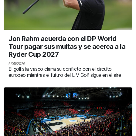
Jon Rahm acuerda con el DP World
Tour pagar sus multas y se acerca a la
Ryder Cup 2027
5/05/2026
El golfista vasco cierra su conflicto con el circuito
europeo mientras el futuro del LIV Golf sigue en el aire