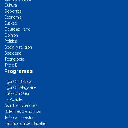
Cultura
Deportes
Economía
Euskadi
Geureaz Harro
Opinión
Política
Social y religión
Sociedad
Tecnología
Triple B
Programas
EgunOn Bizkaia
EgunOn Magazine
Euskadin Gaur
Es Posible
Asuntos Exteriores
Boletines de noticias
¡Música, maestra!
La Emoción del Bacalao