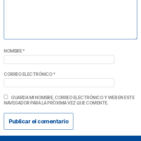
NOMBRE
*
CORREO ELECTRÓNICO
*
GUARDA MI NOMBRE, CORREO ELECTRÓNICO Y WEB EN ESTE
NAVEGADOR PARA LA PRÓXIMA VEZ QUE COMENTE.