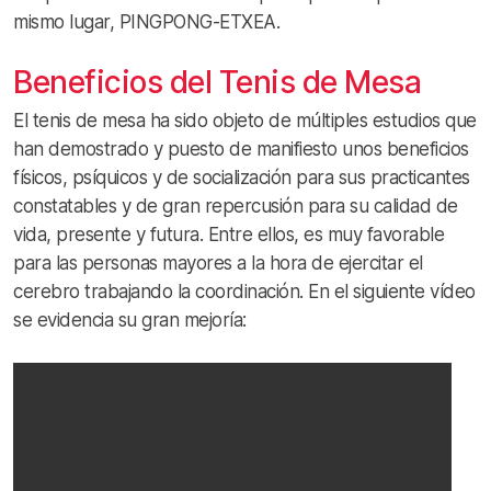
mismo lugar, PINGPONG-ETXEA.
Beneficios del Tenis de Mesa
El tenis de mesa
ha sido objeto de múltiples estudios que
han demostrado y puesto de manifiesto unos beneficios
físicos, psíquicos y de socialización para sus practicantes
constatables y de gran repercusión para su calidad de
vida, presente y futura. Entre ellos, es muy favorable
para las personas mayores a la hora de ejercitar el
cerebro trabajando la coordinación. En el siguiente vídeo
se evidencia su gran mejoría: