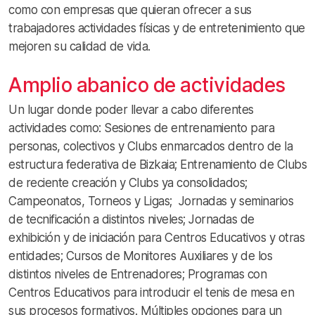
como con empresas que quieran ofrecer a sus
trabajadores actividades físicas y de entretenimiento que
mejoren su calidad de vida.
Amplio abanico de actividades
Un lugar donde poder llevar a cabo diferentes
actividades como: Sesiones de entrenamiento para
personas, colectivos y Clubs enmarcados dentro de la
estructura federativa de Bizkaia;
Entrenamiento de Clubs
de reciente creación y
Clubs ya consolidados;
Campeonatos, Torneos y Ligas;
Jornadas y seminarios
de tecnificación a distintos niveles;
Jornadas de
exhibición y de iniciación para Centros Educativos y otras
entidades;
Cursos de Monitores Auxiliares y de los
distintos niveles de Entrenadores;
Programas con
Centros Educativos para introducir el tenis de mesa en
sus procesos formativos. Múltiples opciones para un