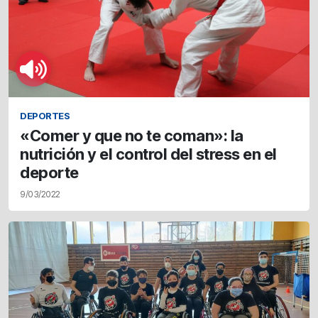
DEPORTES
«Comer y que no te coman»: la
nutrición y el control del stress en el
deporte
9/03/2022