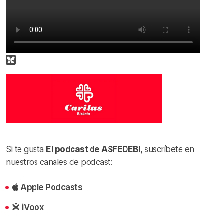
Si te gusta
El podcast de ASFEDEBI
, suscríbete en
nuestros canales de podcast:
Apple Podcasts
iVoox