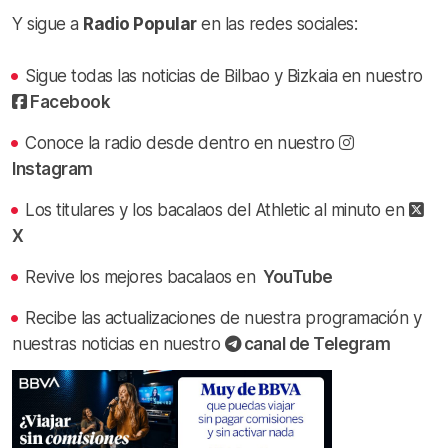
Y sigue a
Radio Popular
en las redes sociales:
Sigue todas las noticias de Bilbao y Bizkaia en nuestro
Facebook
Conoce la radio desde dentro en nuestro
Instagram
Los titulares y los bacalaos del Athletic al minuto en
X
Revive los mejores bacalaos en
YouTube
Recibe las actualizaciones de nuestra programación y
nuestras noticias en nuestro
canal de Telegram