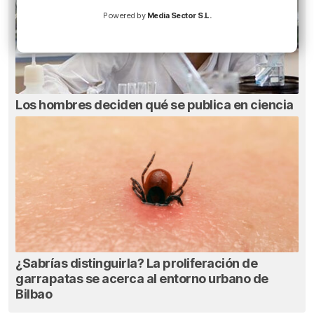
Powered by
Media Sector S.L.
Los hombres deciden qué se publica en ciencia
¿Sabrías distinguirla? La proliferación de
garrapatas se acerca al entorno urbano de
Bilbao