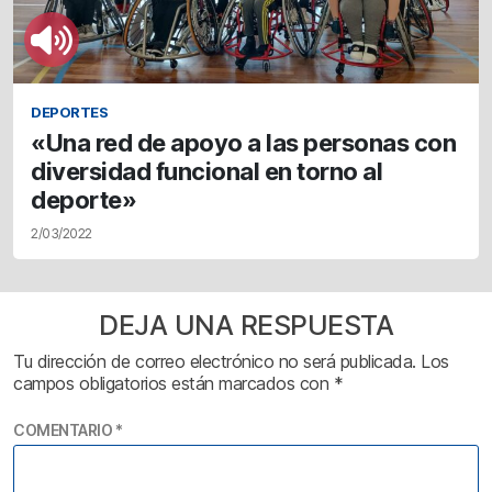
DEPORTES
«Una red de apoyo a las personas con
diversidad funcional en torno al
deporte»
2/03/2022
DEJA UNA RESPUESTA
Tu dirección de correo electrónico no será publicada.
Los
campos obligatorios están marcados con
*
COMENTARIO
*