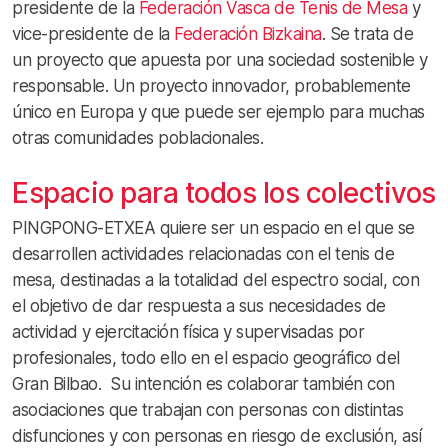
presidente de la
Federación Vasca de Tenis de Mesa
y
vice-presidente de la
Federación Bizkaina
. Se trata de
un proyecto que apuesta por una sociedad sostenible y
responsable. Un proyecto innovador, probablemente
único en Europa y que puede ser ejemplo para muchas
otras comunidades poblacionales.
Espacio para todos los colectivos
PINGPONG-ETXEA quiere ser un espacio en el que se
desarrollen actividades relacionadas con el tenis de
mesa, destinadas a la totalidad del espectro social, con
el objetivo de dar respuesta a sus necesidades de
actividad y ejercitación física y supervisadas por
profesionales, todo ello en el espacio geográfico del
Gran Bilbao. Su intención es colaborar también con
asociaciones que trabajan con personas con distintas
disfunciones y con personas en riesgo de exclusión, así