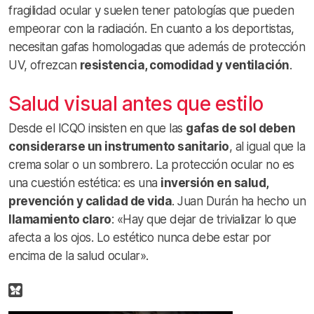
fragilidad ocular y suelen tener patologías que pueden
empeorar con la radiación. En cuanto a los deportistas,
necesitan gafas homologadas que además de protección
UV, ofrezcan
resistencia, comodidad y ventilación
.
Salud visual antes que estilo
Desde el ICQO insisten en que las
gafas de sol deben
considerarse un instrumento sanitario
, al igual que la
crema solar o un sombrero. La protección ocular no es
una cuestión estética: es una
inversión en salud,
prevención y calidad de vida
. Juan Durán ha hecho un
llamamiento claro
: «Hay que dejar de trivializar lo que
afecta a los ojos. Lo estético nunca debe estar por
encima de la salud ocular».