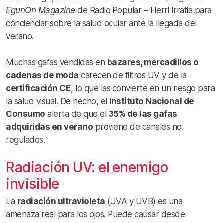
EgunOn Magazine
de Radio Popular – Herri Irratia para
concienciar sobre la salud ocular ante la llegada del
verano.
Muchas gafas vendidas en
bazares, mercadillos o
cadenas de moda
carecen de filtros UV y de la
certificación CE
, lo que las convierte en un riesgo para
la salud visual. De hecho, el
Instituto Nacional de
Consumo
alerta de que el
35% de las gafas
adquiridas en verano
proviene de canales no
regulados.
Radiación UV: el enemigo
invisible
La
radiación ultravioleta
(UVA y UVB) es una
amenaza real para los ojos. Puede causar desde