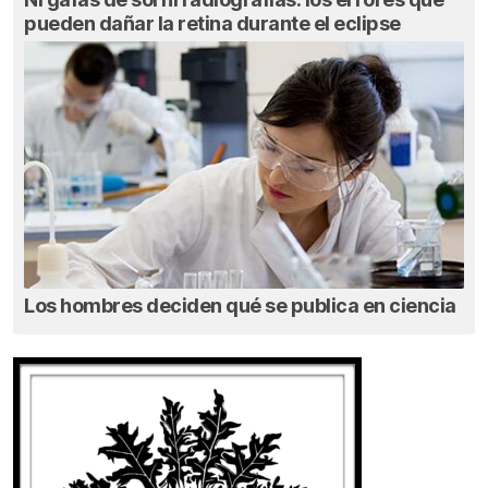
pueden dañar la retina durante el eclipse
Los hombres deciden qué se publica en ciencia