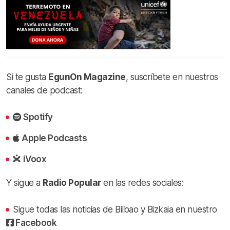
Si te gusta
EgunOn Magazine
, suscríbete en nuestros
canales de podcast:
Spotify
Apple Podcasts
iVoox
Y sigue a
Radio Popular
en las redes sociales:
Sigue todas las noticias de Bilbao y Bizkaia en nuestro
Facebook