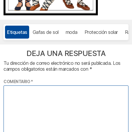
Etiquetas
Gafas de sol
moda
Protección solar
Rad
DEJA UNA RESPUESTA
Tu dirección de correo electrónico no será publicada.
Los
campos obligatorios están marcados con
*
COMENTARIO
*