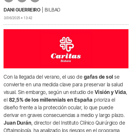
DANI GUERREIRO
| BILBAO
3/06/2025 • 13:42
Con la llegada del verano, el uso de
gafas de sol
se
convierte en una medida clave para preservar la salud
visual. Sin embargo, según un estudio de
Visión y Vida
,
el
82,5% de los millennials en España
prioriza el
diseño frente a la protección ocular, lo que puede
derivar en graves consecuencias a medio y largo plazo.
Juan Durán
, director del Instituto Clínico Quirúrgico de
Oftalmología, ha analizado los riesgos en el programa