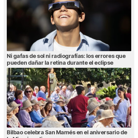
Ni gafas de sol ni radiografías: los errores que
pueden dañar la retina durante el eclipse
Bilbao celebra San Mamés en el aniversario de