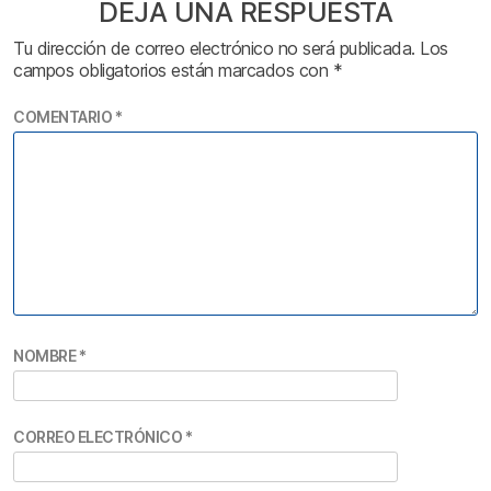
DEJA UNA RESPUESTA
Tu dirección de correo electrónico no será publicada.
Los
campos obligatorios están marcados con
*
COMENTARIO
*
NOMBRE
*
CORREO ELECTRÓNICO
*