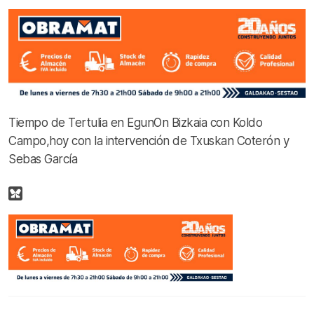
Tiempo de Tertulia en EgunOn Bizkaia con Koldo
Campo,hoy con la intervención de Txuskan Coterón y
Sebas García