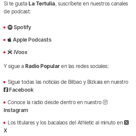
Si te gusta
La Tertulia
, suscríbete en nuestros canales
de podcast:
Spotify
Apple Podcasts
iVoox
Y sigue a
Radio Popular
en las redes sociales:
Sigue todas las noticias de Bilbao y Bizkaia en nuestro
Facebook
Conoce la radio desde dentro en nuestro
Instagram
Los titulares y los bacalaos del Athletic al minuto en
X