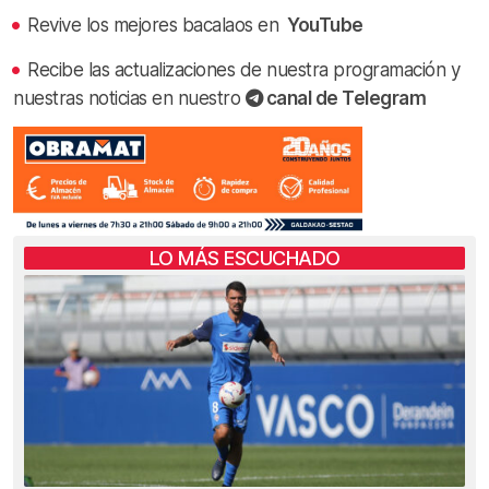
Revive los mejores bacalaos en
YouTube
Recibe las actualizaciones de nuestra programación y
nuestras noticias en nuestro
canal de Telegram
LO MÁS ESCUCHADO