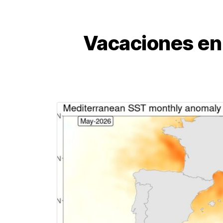
Vacaciones en 