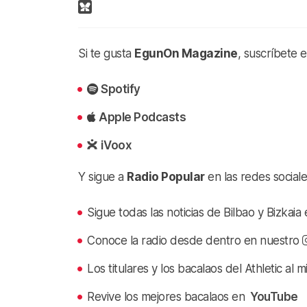
Si te gusta
EgunOn Magazine
, suscríbete 
Spotify
Apple Podcasts
iVoox
Y sigue a
Radio Popular
en las redes sociale
Sigue todas las noticias de Bilbao y Bizkai
Conoce la radio desde dentro en nuestro
Los titulares y los bacalaos del Athletic al 
Revive los mejores bacalaos en
YouTube