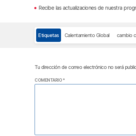
Recibe las actualizaciones de nuestra prog
Etiquetas
Calentamiento Global
cambio c
Tu dirección de correo electrónico no será publi
COMENTARIO
*