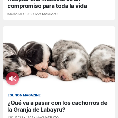
compromiso para toda la vida
5/03/2025 • 10:12 • MAY MADRAZO
EGUNON MAGAZINE
¿Qué va a pasar con los cachorros de
la Granja de Labayru?
13/11/2023 • 12:25 • MAY MADRAZO