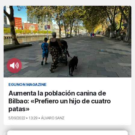
EGUNON MAGAZINE
Aumenta la población canina de
Bilbao: «Prefiero un hijo de cuatro
patas»
5/09/2022 • 13:29 • ÁLVARO SANZ