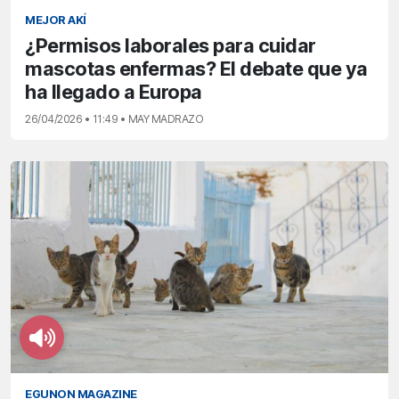
MEJOR AKÍ
¿Permisos laborales para cuidar
mascotas enfermas? El debate que ya
ha llegado a Europa
26/04/2026 • 11:49 • MAY MADRAZO
EGUNON MAGAZINE