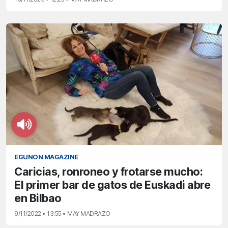
EGUNON MAGAZINE
Caricias, ronroneo y frotarse mucho:
El primer bar de gatos de Euskadi abre
en Bilbao
9/11/2022 • 13:55 • MAY MADRAZO