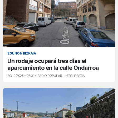
EGUNON BIZKAIA
Un rodaje ocupará tres días el
aparcamiento en la calle Ondarroa
29/10/2025 • 07:31 • RADIO POPULAR - HERRI IRRATIA