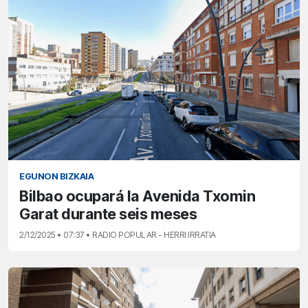
EGUNON BIZKAIA
Bilbao ocupará la Avenida Txomin
Garat durante seis meses
2/12/2025 • 07:37 • RADIO POPULAR - HERRI IRRATIA