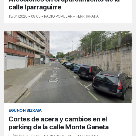
calle Iparraguirre
15/04/2026 • 08:05 • RADIO POPULAR - HERRI IRRATIA
EGUNON BIZKAIA
Cortes de acera y cambios en el
parking de la calle Monte Ganeta