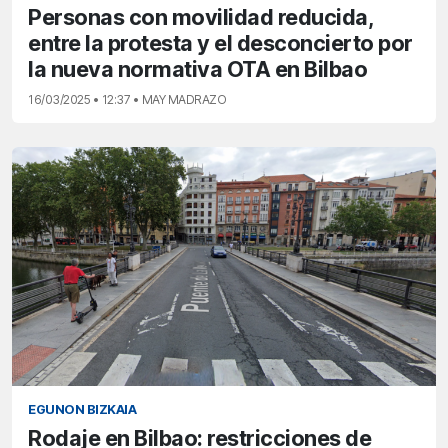
Personas con movilidad reducida,
entre la protesta y el desconcierto por
la nueva normativa OTA en Bilbao
16/03/2025 • 12:37 • MAY MADRAZO
EGUNON BIZKAIA
Rodaje en Bilbao: restricciones de