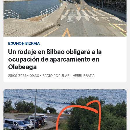
EGUNON BIZKAIA
Un rodaje en Bilbao obligará a la
ocupación de aparcamiento en
Olabeaga
25/09/2025 • 09:30 • RADIO POPULAR - HERRI IRRATIA