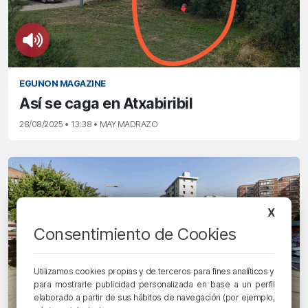
EGUNON MAGAZINE
Así se caga en Atxabiribil
28/08/2025 • 13:38 • MAY MADRAZO
X
Consentimiento de Cookies
Utilizamos cookies propias y de terceros para fines analíticos y
para mostrarle publicidad personalizada en base a un perfil
elaborado a partir de sus hábitos de navegación (por ejemplo,