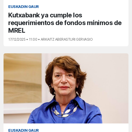
EUSKADIN GAUR
Kutxabank ya cumple los
requerimientos de fondos mínimos de
MREL
17/12/2025 • 11:00 • ARKAITZ ABERASTURI GERVASIO
EUSKADIN GAUR