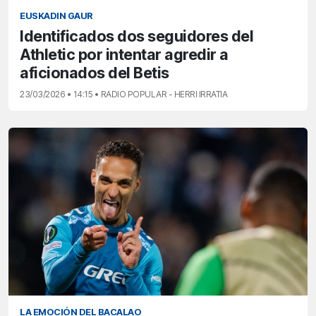
EUSKADIN GAUR
Identificados dos seguidores del
Athletic por intentar agredir a
aficionados del Betis
23/03/2026 • 14:15 • RADIO POPULAR - HERRI IRRATIA
LA EMOCIÓN DEL BACALAO