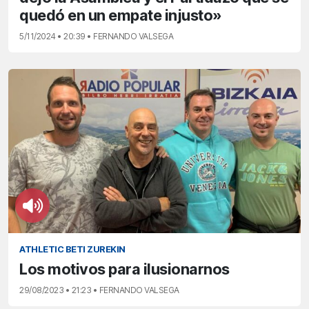
quedó en un empate injusto»
5/11/2024 • 20:39 • FERNANDO VALSEGA
ATHLETIC BETI ZUREKIN
Los motivos para ilusionarnos
29/08/2023 • 21:23 • FERNANDO VALSEGA