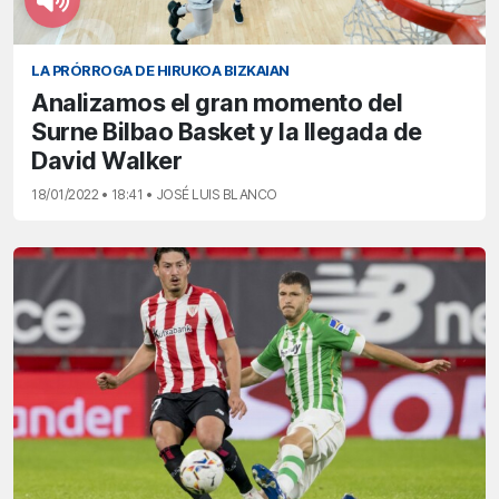
LA PRÓRROGA DE HIRUKOA BIZKAIAN
Analizamos el gran momento del
Surne Bilbao Basket y la llegada de
David Walker
18/01/2022 • 18:41 • JOSÉ LUIS BLANCO