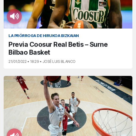
LA PRÓRROGA DE HIRUKOA BIZKAIAN
Previa Coosur Real Betis – Surne
Bilbao Basket
21/01/2022 • 18:29 • JOSÉ LUIS BLANCO