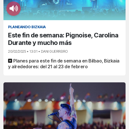
PLANEANDO BIZKAIA
Este fin de semana: Pignoise, Carolina
Durante y mucho más
20/02/2025 • 13:01 • DANI GUERREIRO
Planes para este fin de semana en Bilbao, Bizkaia
y alrededores: del 21 al 23 de febrero