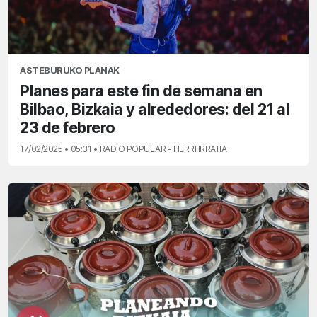
ASTEBURUKO PLANAK
Planes para este fin de semana en
Bilbao, Bizkaia y alrededores: del 21 al
23 de febrero
17/02/2025 • 05:31 • RADIO POPULAR - HERRI IRRATIA