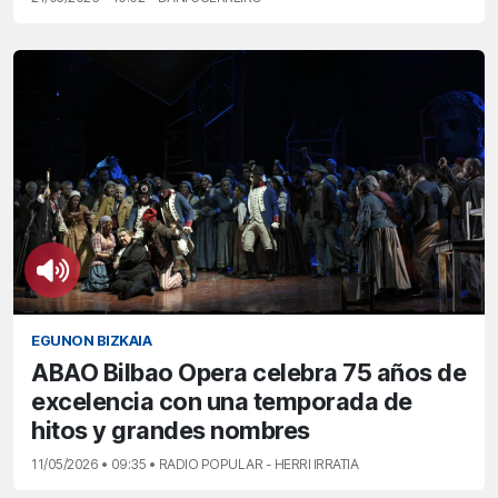
EGUNON BIZKAIA
ABAO Bilbao Opera celebra 75 años de
excelencia con una temporada de
hitos y grandes nombres
11/05/2026 • 09:35 • RADIO POPULAR - HERRI IRRATIA