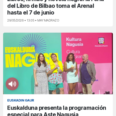
del Libro de Bilbao toma el Arenal
hasta el 7 de junio
29/05/2026 • 13:05 • MAY MADRAZO
EUSKADIN GAUR
Euskalduna presenta la programación
especial para Aste Nagusia