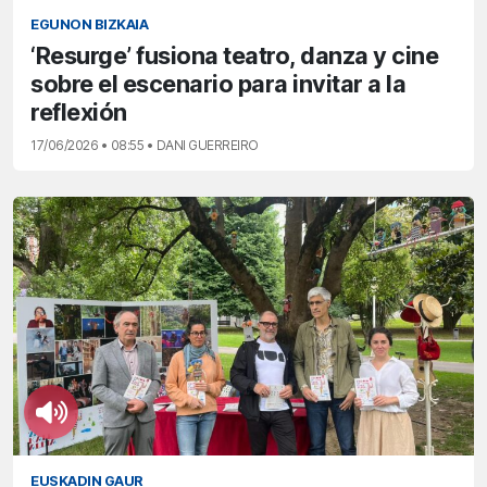
EGUNON BIZKAIA
‘Resurge’ fusiona teatro, danza y cine
sobre el escenario para invitar a la
reflexión
17/06/2026 • 08:55 • DANI GUERREIRO
EUSKADIN GAUR