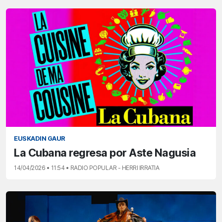
EUSKADIN GAUR
La Cubana regresa por Aste Nagusia
14/04/2026 • 11:54 • RADIO POPULAR - HERRI IRRATIA