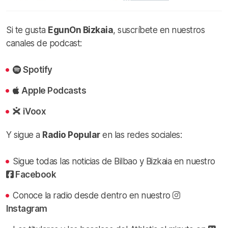
Si te gusta
EgunOn Bizkaia
, suscríbete en nuestros
canales de podcast:
Spotify
Apple Podcasts
iVoox
Y sigue a
Radio Popular
en las redes sociales:
Sigue todas las noticias de Bilbao y Bizkaia en nuestro
Facebook
Conoce la radio desde dentro en nuestro
Instagram