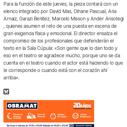
Para la función de este jueves, la pieza contará con un
elenco integrado por David Mas, Oihane Pascual, Aria
Arnaiz, Garazi Benitez, Marcelo Misson y Ander Ansotegi
, quienes asumen el reto de una puesta en escena de
gran exigencia física y emocional. El director ensalza el
compromiso de los profesionales que defenderán el
texto en la Sala Cúpula: «Son gente que lo dan todo y
eso en el teatro se agradece mucho, porque uno se da
cuenta en el teatro cuando el actor está haciendo lo que
le corresponde o cuando está con el corazón ahí
arriba».