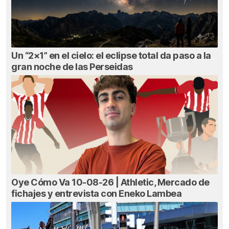
Un “2×1” en el cielo: el eclipse total da paso a la
gran noche de las Perseidas
Oye Cómo Va 10-08-26 | Athletic, Mercado de
fichajes y entrevista con Eneko Lambea