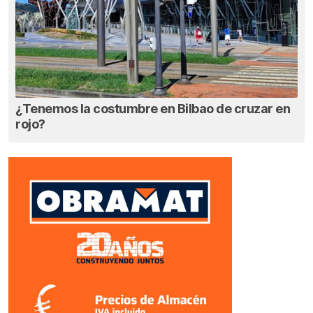
¿Tenemos la costumbre en Bilbao de cruzar en
rojo?