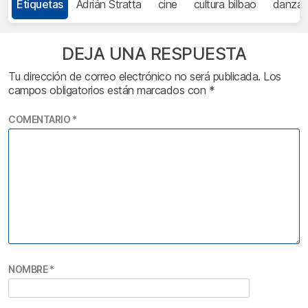
Etiquetas
Adrián Stratta
cine
cultura bilbao
danza
DEJA UNA RESPUESTA
Tu dirección de correo electrónico no será publicada.
Los
campos obligatorios están marcados con
*
COMENTARIO
*
NOMBRE
*