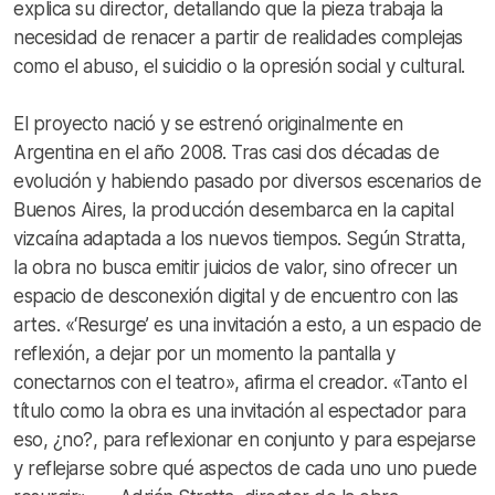
explica su director, detallando que la pieza trabaja la
necesidad de renacer a partir de realidades complejas
como el abuso, el suicidio o la opresión social y cultural.
El proyecto nació y se estrenó originalmente en
Argentina en el año 2008. Tras casi dos décadas de
evolución y habiendo pasado por diversos escenarios de
Buenos Aires, la producción desembarca en la capital
vizcaína adaptada a los nuevos tiempos. Según Stratta,
la obra no busca emitir juicios de valor, sino ofrecer un
espacio de desconexión digital y de encuentro con las
artes. «‘Resurge’ es una invitación a esto, a un espacio de
reflexión, a dejar por un momento la pantalla y
conectarnos con el teatro», afirma el creador. «Tanto el
título como la obra es una invitación al espectador para
eso, ¿no?, para reflexionar en conjunto y para espejarse
y reflejarse sobre qué aspectos de cada uno uno puede