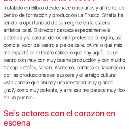
Instalado en Bilbao desde hace cinco años y al frente del
centro de formación y producción La Trucco, Stratta ha
tenido la oportunidad de sumergirse en la escena
artística local. El director destaca especialmente la
potencia y la calidad de los intérpretes de la región, así
como el valor del teatro a pie de calle. «A mí lo que más
me impactó es el teatro callejero que hay aquí… es un
teatro con muy con muy buena producción y con mucho
trabajo detrás», señala. Asimismo, confiesa su fascinación
por las producciones en euskera y el arraigo cultural:
«Me parece que ahí hay una identidad muy grande,
¿no?, como muy potente, y a mí eso me parece muy rico
en un pueblo».
Seis actores con el corazón en
escena