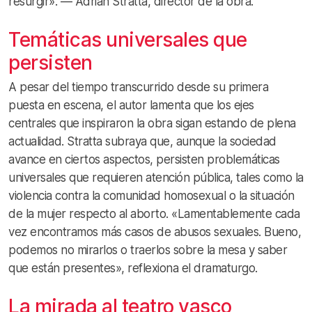
resurgir». — Adrián Stratta, director de la obra.
Temáticas universales que
persisten
A pesar del tiempo transcurrido desde su primera
puesta en escena, el autor lamenta que los ejes
centrales que inspiraron la obra sigan estando de plena
actualidad. Stratta subraya que, aunque la sociedad
avance en ciertos aspectos, persisten problemáticas
universales que requieren atención pública, tales como la
violencia contra la comunidad homosexual o la situación
de la mujer respecto al aborto. «Lamentablemente cada
vez encontramos más casos de abusos sexuales. Bueno,
podemos no mirarlos o traerlos sobre la mesa y saber
que están presentes», reflexiona el dramaturgo.
La mirada al teatro vasco