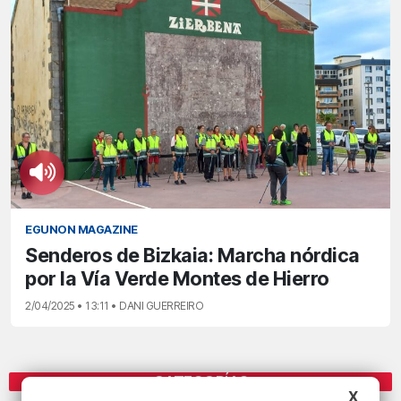
EGUNON MAGAZINE
Senderos de Bizkaia: Marcha nórdica
por la Vía Verde Montes de Hierro
2/04/2025 • 13:11 • DANI GUERREIRO
CATEGORÍAS
X