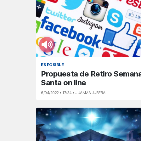
ES POSIBLE
Propuesta de Retiro Seman
Santa on line
6/04/2022 • 17:34 • JUANMA JUBERA