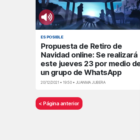
ES POSIBLE
Propuesta de Retiro de
Navidad online: Se realizará
este jueves 23 por medio d
un grupo de WhatsApp
20/12/2021 • 19:50 • JUANMA JUBERA
< Página anterior