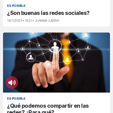
ES POSIBLE
¿Son buenas las redes sociales?
16/11/2023 • 18:21 • JUANMA JUBERA
ES POSIBLE
¿Qué podemos compartir en las
redes? ¿Para qué?