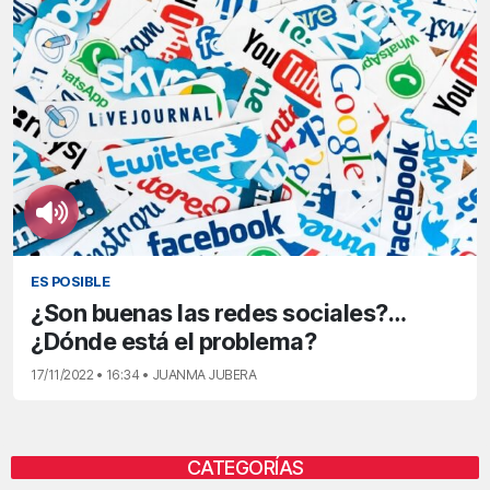
ES POSIBLE
¿Son buenas las redes sociales?…
¿Dónde está el problema?
17/11/2022 • 16:34 • JUANMA JUBERA
CATEGORÍAS