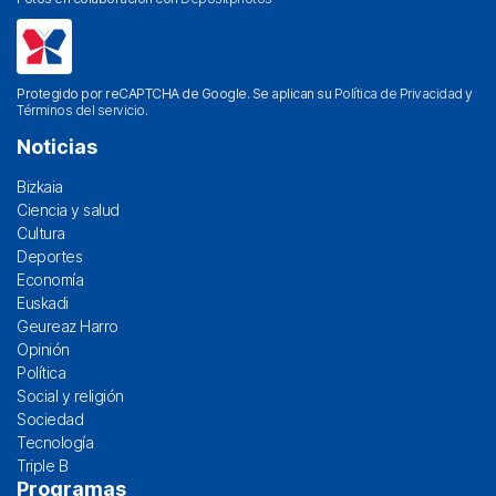
Protegido por reCAPTCHA de Google. Se aplican su
Política de Privacidad
y
Términos del servicio
.
Noticias
Bizkaia
Ciencia y salud
Cultura
Deportes
Economía
Euskadi
Geureaz Harro
Opinión
Política
Social y religión
Sociedad
Tecnología
Triple B
Programas