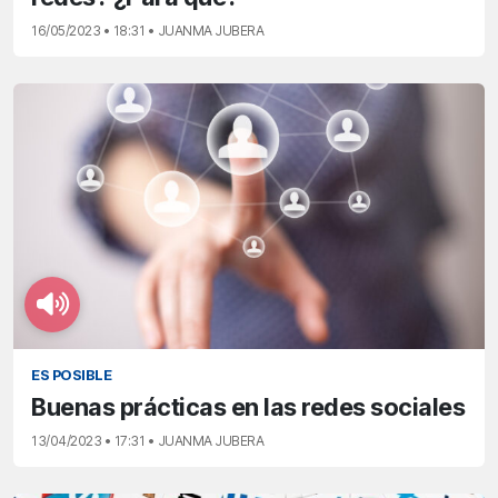
16/05/2023 • 18:31 • JUANMA JUBERA
ES POSIBLE
Buenas prácticas en las redes sociales
13/04/2023 • 17:31 • JUANMA JUBERA