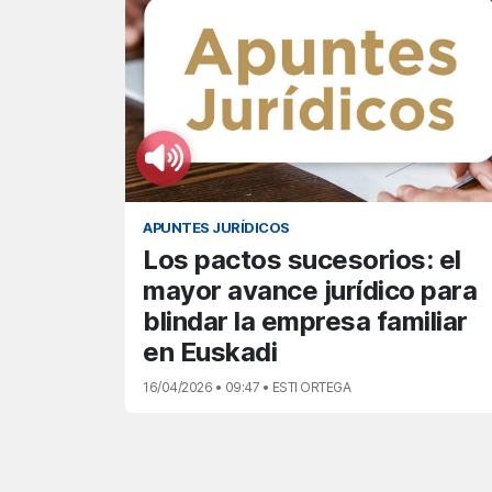
APUNTES JURÍDICOS
Los pactos sucesorios: el
mayor avance jurídico para
blindar la empresa familiar
en Euskadi
16/04/2026 • 09:47 • ESTI ORTEGA