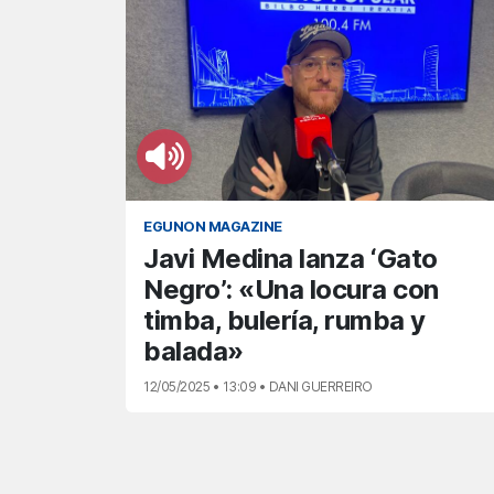
EGUNON MAGAZINE
Javi Medina lanza ‘Gato
Negro’: «Una locura con
timba, bulería, rumba y
balada»
12/05/2025 • 13:09 • DANI GUERREIRO