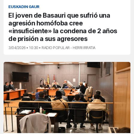
EUSKADIN GAUR
El joven de Basauri que sufrió una
agresión homófoba cree
«insuficiente» la condena de 2 años
de prisión a sus agresores
3/04/2026 • 10:30 • RADIO POPULAR - HERRI IRRATIA