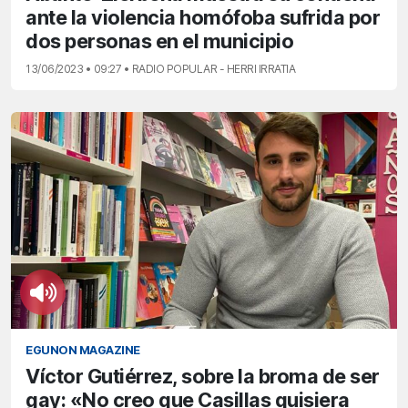
ante la violencia homófoba sufrida por
dos personas en el municipio
13/06/2023 • 09:27 • RADIO POPULAR - HERRI IRRATIA
EGUNON MAGAZINE
Víctor Gutiérrez, sobre la broma de ser
gay: «No creo que Casillas quisiera