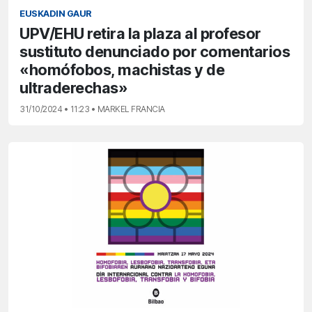
EUSKADIN GAUR
UPV/EHU retira la plaza al profesor
sustituto denunciado por comentarios
«homófobos, machistas y de
ultraderechas»
31/10/2024 • 11:23 • MARKEL FRANCIA