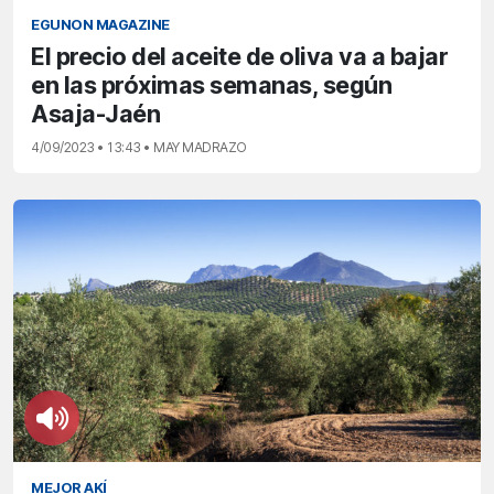
EGUNON MAGAZINE
El precio del aceite de oliva va a bajar
en las próximas semanas, según
Asaja-Jaén
4/09/2023 • 13:43 • MAY MADRAZO
MEJOR AKÍ