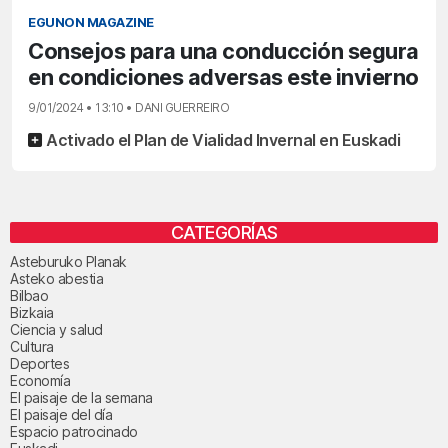
EGUNON MAGAZINE
Consejos para una conducción segura
en condiciones adversas este invierno
9/01/2024 • 13:10 • DANI GUERREIRO
Activado el Plan de Vialidad Invernal en Euskadi
CATEGORÍAS
Asteburuko Planak
Asteko abestia
Bilbao
Bizkaia
Ciencia y salud
Cultura
Deportes
Economía
El paisaje de la semana
El paisaje del día
Espacio patrocinado