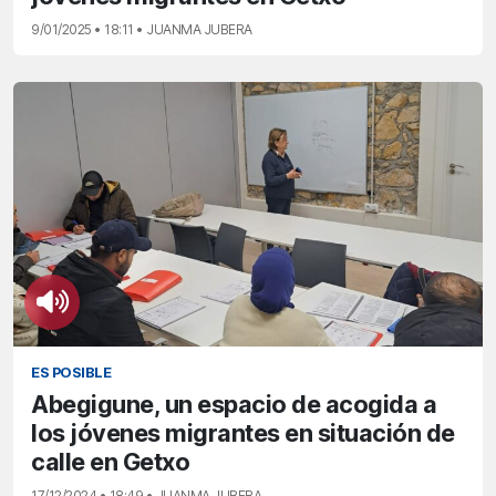
9/01/2025 • 18:11 • JUANMA JUBERA
ES POSIBLE
Abegigune, un espacio de acogida a
los jóvenes migrantes en situación de
calle en Getxo
17/12/2024 • 18:49 • JUANMA JUBERA