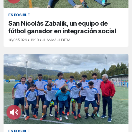
ES POSIBLE
San Nicolás Zabalik, un equipo de
fútbol ganador en integración social
18/06/2026 • 19:10 • JUANMA JUBERA
ES POSIBLE