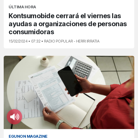
ÚLTIMA HORA
Kontsumobide cerrará el viernes las
ayudas a organizaciones de personas
consumidoras
15/02/2024 • 07:32 • RADIO POPULAR - HERRI IRRATIA
EGUNON MAGAZINE