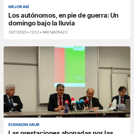
MEJOR AKÍ
Los autónomos, en pie de guerra: Un
domingo bajo la lluvia
30/11/2025 • 13:03 • MAY MADRAZO
EUSKADIN GAUR
Las prestaciones abonadas por las