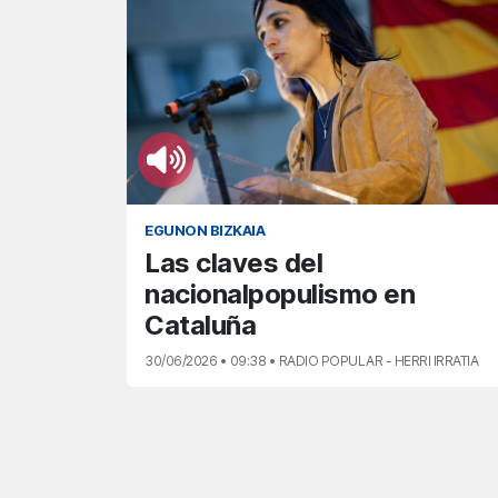
EGUNON BIZKAIA
Las claves del
nacionalpopulismo en
Cataluña
30/06/2026 • 09:38 • RADIO POPULAR - HERRI IRRATIA