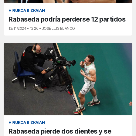
HIRUKOA BIZKAIAN
Rabaseda podría perderse 12 partidos
12/11/2024 • 12:26 • JOSÉ LUIS BLANCO
HIRUKOA BIZKAIAN
Rabaseda pierde dos dientes y se