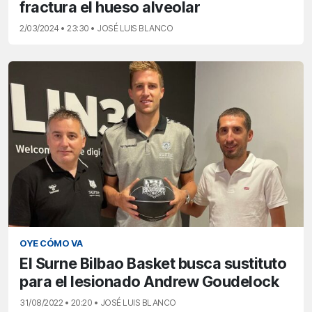
fractura el hueso alveolar
2/03/2024 • 23:30 • JOSÉ LUIS BLANCO
OYE CÓMO VA
El Surne Bilbao Basket busca sustituto
para el lesionado Andrew Goudelock
31/08/2022 • 20:20 • JOSÉ LUIS BLANCO