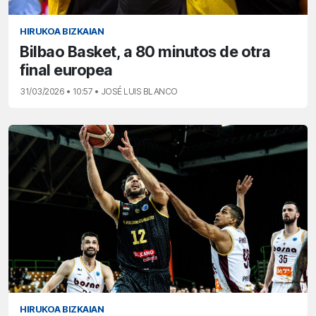
HIRUKOA BIZKAIAN
Bilbao Basket, a 80 minutos de otra
final europea
31/03/2026 • 10:57 • JOSÉ LUIS BLANCO
HIRUKOA BIZKAIAN