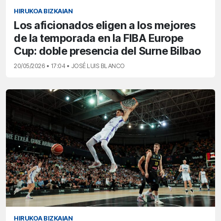
HIRUKOA BIZKAIAN
Los aficionados eligen a los mejores
de la temporada en la FIBA Europe
Cup: doble presencia del Surne Bilbao
20/05/2026 • 17:04 • JOSÉ LUIS BLANCO
HIRUKOA BIZKAIAN