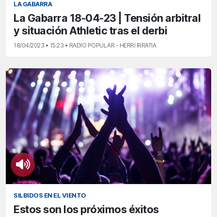
LA GABARRA
La Gabarra 18-04-23 | Tensión arbitral
y situación Athletic tras el derbi
18/04/2023 • 15:23 • RADIO POPULAR - HERRI IRRATIA
SILBIDOS EN EL VIENTO
Estos son los próximos éxitos