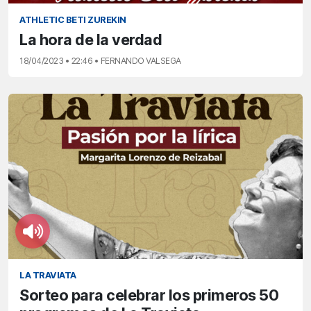
ATHLETIC BETI ZUREKIN
La hora de la verdad
18/04/2023 • 22:46 • FERNANDO VALSEGA
LA TRAVIATA
Sorteo para celebrar los primeros 50