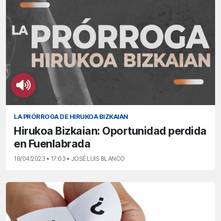
LA PRÓRROGA DE HIRUKOA BIZKAIAN
Hirukoa Bizkaian: Oportunidad perdida
en Fuenlabrada
18/04/2023 • 17:03 • JOSÉ LUIS BLANCO