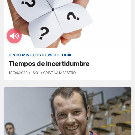
CINCO MINUTOS DE PSICOLOGÍA
Tiempos de incertidumbre
18/04/2023 • 16:31 • CRISTINA MAESTRO