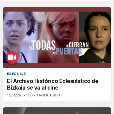
ES POSIBLE
El Archivo Histórico Eclesiástico de
Bizkaia se va al cine
18/04/2023 • 17:27 • JUANMA JUBERA