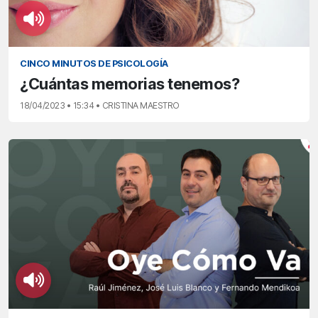
CINCO MINUTOS DE PSICOLOGÍA
¿Cuántas memorias tenemos?
18/04/2023 • 15:34 • CRISTINA MAESTRO