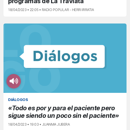
programas de La Traviata
18/04/2023 • 22:05 • RADIO POPULAR - HERRI IRRATIA
DIÁLOGOS
«Todo es por y para el paciente pero
sigue siendo un poco sin el paciente»
18/04/2023 • 19:03 • JUANMA JUBERA