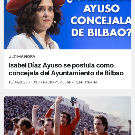
ÚLTIMA HORA
Isabel Díaz Ayuso se postula como
concejala del Ayuntamiento de Bilbao
18/04/2023 • 13:10 • RADIO POPULAR - HERRI IRRATIA