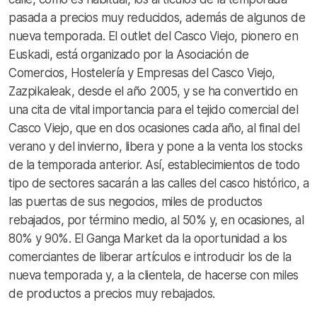
pasada a precios muy reducidos, además de algunos de
nueva temporada. El outlet del Casco Viejo, pionero en
Euskadi, está organizado por la Asociación de
Comercios, Hostelería y Empresas del Casco Viejo,
Zazpikaleak, desde el año 2005, y se ha convertido en
una cita de vital importancia para el tejido comercial del
Casco Viejo, que en dos ocasiones cada año, al final del
verano y del invierno, libera y pone a la venta los stocks
de la temporada anterior. Así, establecimientos de todo
tipo de sectores sacarán a las calles del casco histórico, a
las puertas de sus negocios, miles de productos
rebajados, por término medio, al 50% y, en ocasiones, al
80% y 90%. El Ganga Market da la oportunidad a los
comerciantes de liberar artículos e introducir los de la
nueva temporada y, a la clientela, de hacerse con miles
de productos a precios muy rebajados.