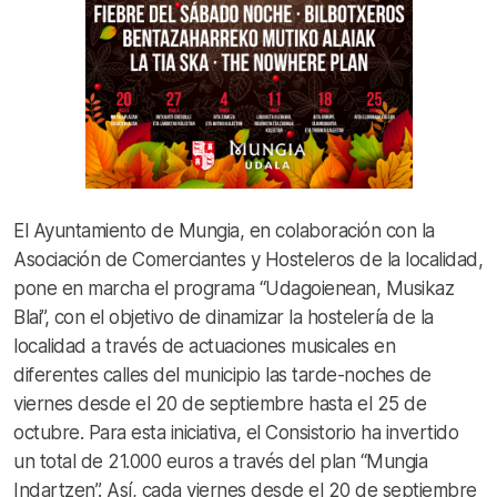
El Ayuntamiento de Mungia, en colaboración con la
Asociación de Comerciantes y Hosteleros de la localidad,
pone en marcha el programa “Udagoienean, Musikaz
Blai”, con el objetivo de dinamizar la hostelería de la
localidad a través de actuaciones musicales en
diferentes calles del municipio las tarde-noches de
viernes desde el 20 de septiembre hasta el 25 de
octubre. Para esta iniciativa, el Consistorio ha invertido
un total de 21.000 euros a través del plan “Mungia
Indartzen”. Así, cada viernes desde el 20 de septiembre