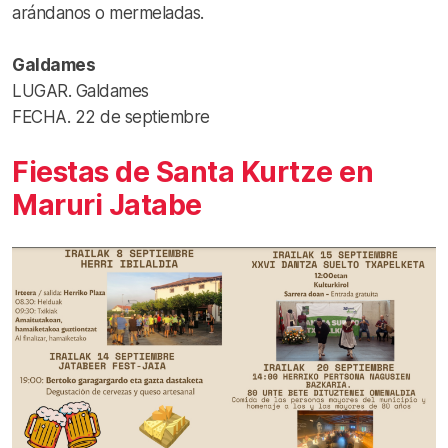
arándanos o mermeladas.
Galdames
LUGAR. Galdames
FECHA. 22 de septiembre
Fiestas de Santa Kurtze en
Maruri Jatabe