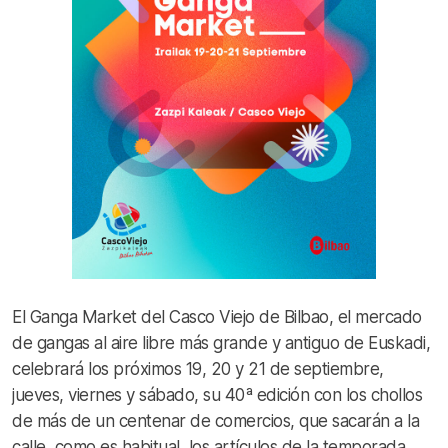
El Ganga Market del Casco Viejo de Bilbao, el mercado
de gangas al aire libre más grande y antiguo de Euskadi,
celebrará los próximos 19, 20 y 21 de septiembre,
jueves, viernes y sábado, su 40ª edición con los chollos
de más de un centenar de comercios, que sacarán a la
calle, como es habitual, los artículos de la temporada