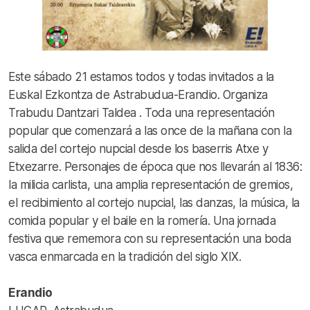
Este sábado 21 estamos todos y todas invitados a la
Euskal Ezkontza de Astrabudua-Erandio. Organiza
Trabudu Dantzari Taldea . Toda una representación
popular que comenzará a las once de la mañana con la
salida del cortejo nupcial desde los baserris Atxe y
Etxezarre. Personajes de época que nos llevarán al 1836:
la milicia carlista, una amplia representación de gremios,
el recibimiento al cortejo nupcial, las danzas, la música, la
comida popular y el baile en la romería. Una jornada
festiva que rememora con su representación una boda
vasca enmarcada en la tradición del siglo XIX.
Erandio