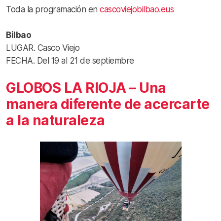
Toda la programación en
cascoviejobilbao.eus
Bilbao
LUGAR. Casco Viejo
FECHA. Del 19 al 21 de septiembre
GLOBOS LA RIOJA – Una
manera diferente de acercarte
a la naturaleza