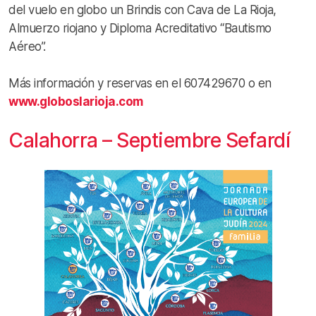
del vuelo en globo un Brindis con Cava de La Rioja,
Almuerzo riojano y Diploma Acreditativo “Bautismo
Aéreo”.
Más información y reservas en el 607429670 o en
www.globoslarioja.com
Calahorra – Septiembre Sefardí