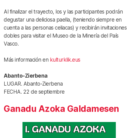
Al finalizar el trayecto, los y las participantes podrán
degustar una deliciosa paella, (teniendo siempre en
cuenta a las personas celiacas) y recibirán invitaciones
dobles para visitar el Museo de la Minería del País
Vasco.
Más información en
kulturklik.eus
Abanto-Zierbena
LUGAR. Abanto-Zierbena
FECHA. 22 de septiembre
Ganadu Azoka Galdamesen