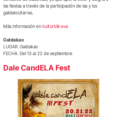
las fiestas a través de la participación de las y los
galdakoztarras.
Más información en
kulturklik.eus
Galdakao
LUGAR. Galdakao
FECHA. Del 13 al 22 de septiembre
Dale CandELA Fest