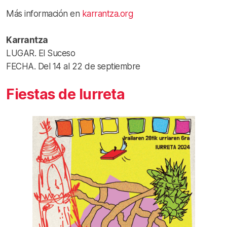
Más información en
karrantza.org
Karrantza
LUGAR. El Suceso
FECHA. Del 14 al 22 de septiembre
Fiestas de Iurreta