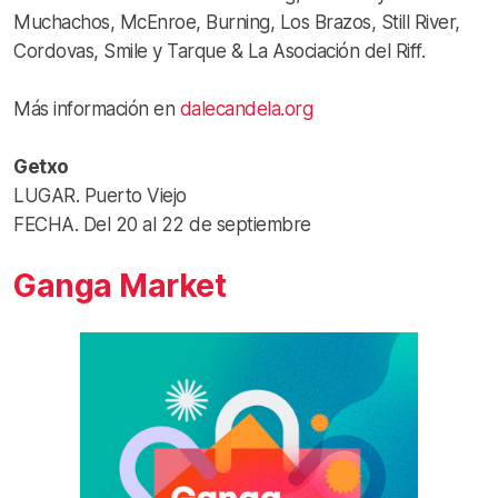
Muchachos, McEnroe, Burning, Los Brazos, Still River,
Cordovas, Smile y Tarque & La Asociación del Riff.
Más información en
dalecandela.org
Getxo
LUGAR. Puerto Viejo
FECHA. Del 20 al 22 de septiembre
Ganga Market