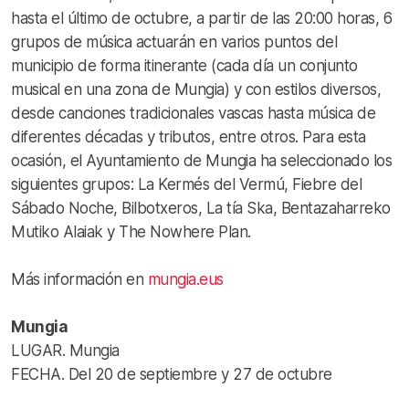
hasta el último de octubre, a partir de las 20:00 horas, 6
grupos de música actuarán en varios puntos del
municipio de forma itinerante (cada día un conjunto
musical en una zona de Mungia) y con estilos diversos,
desde canciones tradicionales vascas hasta música de
diferentes décadas y tributos, entre otros. Para esta
ocasión, el Ayuntamiento de Mungia ha seleccionado los
siguientes grupos: La Kermés del Vermú, Fiebre del
Sábado Noche, Bilbotxeros, La tía Ska, Bentazaharreko
Mutiko Alaiak y The Nowhere Plan.
Más información en
mungia.eus
Mungia
LUGAR. Mungia
FECHA. Del 20 de septiembre y 27 de octubre