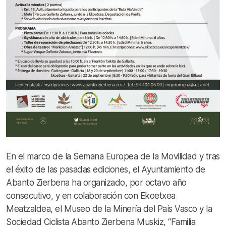
En el marco de la Semana Europea de la Movilidad y tras
el éxito de las pasadas ediciones, el Ayuntamiento de
Abanto Zierbena ha organizado, por octavo año
consecutivo, y en colaboración con Ekoetxea
Meatzaldea, el Museo de la Minería del País Vasco y la
Sociedad Ciclista Abanto Zierbena Muskiz, “Familia