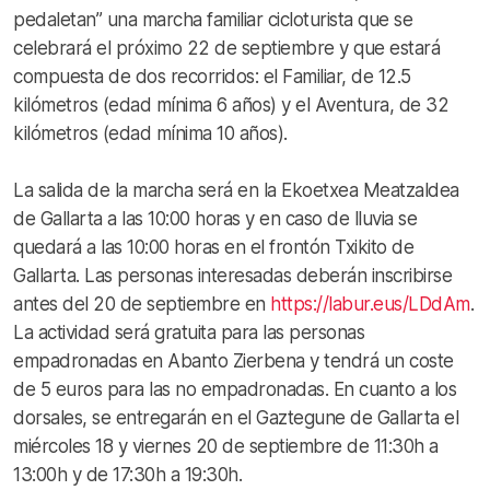
pedaletan” una marcha familiar cicloturista que se
celebrará el próximo 22 de septiembre y que estará
compuesta de dos recorridos: el Familiar, de 12.5
kilómetros (edad mínima 6 años) y el Aventura, de 32
kilómetros (edad mínima 10 años).
La salida de la marcha será en la Ekoetxea Meatzaldea
de Gallarta a las 10:00 horas y en caso de lluvia se
quedará a las 10:00 horas en el frontón Txikito de
Gallarta. Las personas interesadas deberán inscribirse
antes del 20 de septiembre en
https://labur.eus/LDdAm
.
La actividad será gratuita para las personas
empadronadas en Abanto Zierbena y tendrá un coste
de 5 euros para las no empadronadas. En cuanto a los
dorsales, se entregarán en el Gaztegune de Gallarta el
miércoles 18 y viernes 20 de septiembre de 11:30h a
13:00h y de 17:30h a 19:30h.