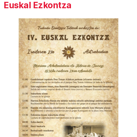
Euskal Ezkontza