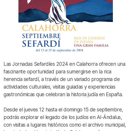
Las Jornadas Sefardíes 2024 en Calahorra ofrecen una
fascinante oportunidad para sumergirse en la rica
herencia sefardí, a través de un variado programa de
actividades culturales, visitas guiadas y experiencias
gastronómicas que celebran la historia judía en España.
Desde el jueves 12 hasta el domingo 15 de septiembre,
podrás explorar el legado de los judíos en Al-Ándalus,
con visitas a lugares históricos como el archivo municipal,