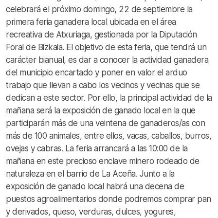
celebrará el próximo domingo, 22 de septiembre la
primera feria ganadera local ubicada en el área
recreativa de Atxuriaga, gestionada por la Diputación
Foral de Bizkaia. El objetivo de esta feria, que tendrá un
carácter bianual, es dar a conocer la actividad ganadera
del municipio encartado y poner en valor el arduo
trabajo que llevan a cabo los vecinos y vecinas que se
dedican a este sector. Por ello, la principal actividad de la
mañana será la exposición de ganado local en la que
participarán más de una veintena de ganaderos/as con
más de 100 animales, entre ellos, vacas, caballos, burros,
ovejas y cabras. La feria arrancará a las 10:00 de la
mañana en este precioso enclave minero rodeado de
naturaleza en el barrio de La Aceña. Junto a la
exposición de ganado local habrá una decena de
puestos agroalimentarios donde podremos comprar pan
y derivados, queso, verduras, dulces, yogures,