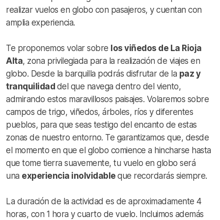
realizar vuelos en globo con pasajeros, y cuentan con
amplia experiencia.
Te proponemos volar sobre
los viñedos de La Rioja
Alta
, zona privilegiada para la realización de viajes en
globo. Desde la barquilla podrás disfrutar de la
paz y
tranquilidad
del que navega dentro del viento,
admirando estos maravillosos paisajes. Volaremos sobre
campos de trigo, viñedos, árboles, ríos y diferentes
pueblos, para que seas testigo del encanto de estas
zonas de nuestro entorno. Te garantizamos que, desde
el momento en que el globo comience a hincharse hasta
que tome tierra suavemente, tu vuelo en globo será
una
experiencia inolvidable
que recordarás siempre.
La duración de la actividad es de aproximadamente 4
horas, con 1 hora y cuarto de vuelo. Incluimos además