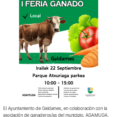
El Ayuntamiento de Galdames, en colaboración con la
asociación de ganaderos/as del municipio, AGAMUGA,