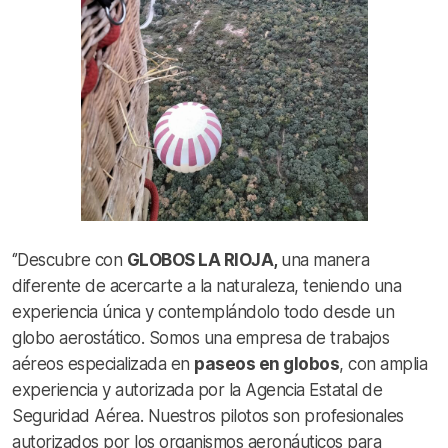
‘’Descubre con
GLOBOS LA RIOJA,
una manera
diferente de acercarte a la naturaleza, teniendo una
experiencia única y contemplándolo todo desde un
globo aerostático. Somos una empresa de trabajos
aéreos especializada en
paseos en globos
, con amplia
experiencia y autorizada por la Agencia Estatal de
Seguridad Aérea. Nuestros pilotos son profesionales
autorizados por los organismos aeronáuticos para