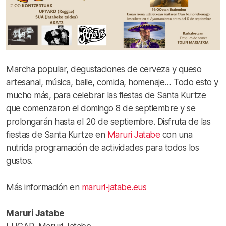
Marcha popular, degustaciones de cerveza y queso
artesanal, música, baile, comida, homenaje… Todo esto y
mucho más, para celebrar las fiestas de Santa Kurtze
que comenzaron el domingo 8 de septiembre y se
prolongarán hasta el 20 de septiembre. Disfruta de las
fiestas de Santa Kurtze en
Maruri Jatabe
con una
nutrida programación de actividades para todos los
gustos.
Más información en
maruri-jatabe.eus
Maruri Jatabe