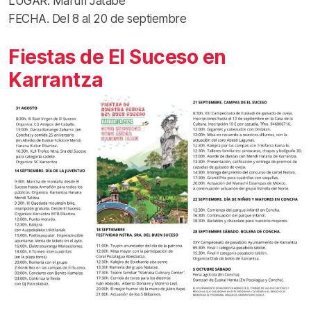
LUGAR. Maruri Jatabe
FECHA. Del 8 al 20 de septiembre
Fiestas de El Suceso en
Karrantza