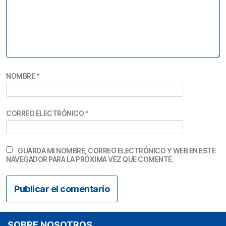
NOMBRE
*
CORREO ELECTRÓNICO
*
GUARDA MI NOMBRE, CORREO ELECTRÓNICO Y WEB EN ESTE
NAVEGADOR PARA LA PRÓXIMA VEZ QUE COMENTE.
SOBRE NOSOTROS