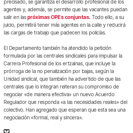
precisado, se garantiza el desarrollo profesional de los
agentes y, además, se permite que las vacantes puedan
salir en las
próximas OPEs conjuntas.
Todo ello, a su
juicio, permitirá tener más agentes en la calle y reducirá
las cargas de trabajo que padecen los policías.
El Departamento también ha atendido la petición
formulada por las centrales sindicales para impulsar la
Carrera Profesional de los ertzainas, que incluye la
prórroga de la no penalización por bajas, según la
Unidad sindical, que también ha advertido de que las
centrales que lo integran reiteran su compromiso de
negociar «de manera efectiva» un nuevo Acuerdo
Regulador que responda «a las necesidades reales» del
colectivo. Han agregado que esperan que esta sea una
negociación «formal, real y sincera».