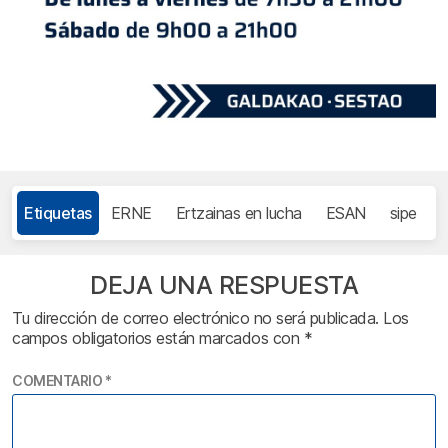
Etiquetas
ERNE
Ertzainas en lucha
ESAN
sipe
DEJA UNA RESPUESTA
Tu dirección de correo electrónico no será publicada.
Los
campos obligatorios están marcados con
*
COMENTARIO
*