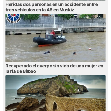
Heridas dos personas en un accidente entre
tres vehículos en la A8 en Muskiz
Recuperado el cuerpo sin vida de una mujer en
la ría de Bilbao