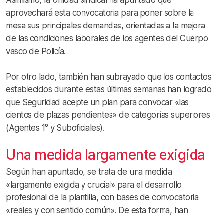
aprovechará esta convocatoria para poner sobre la
mesa sus principales demandas, orientadas a la mejora
de las condiciones laborales de los agentes del Cuerpo
vasco de Policía.
Por otro lado, también han subrayado que los contactos
establecidos durante estas últimas semanas han logrado
que Seguridad acepte un plan para convocar «las
cientos de plazas pendientes» de categorías superiores
(Agentes 1° y Suboficiales).
Una medida largamente exigida
Según han apuntado, se trata de una medida
«largamente exigida y crucial» para el desarrollo
profesional de la plantilla, con bases de convocatoria
«reales y con sentido común». De esta forma, han