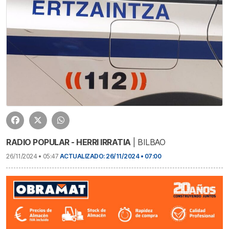
RADIO POPULAR - HERRI IRRATIA
| BILBAO
26/11/2024 • 05:47
ACTUALIZADO: 26/11/2024 • 07:00