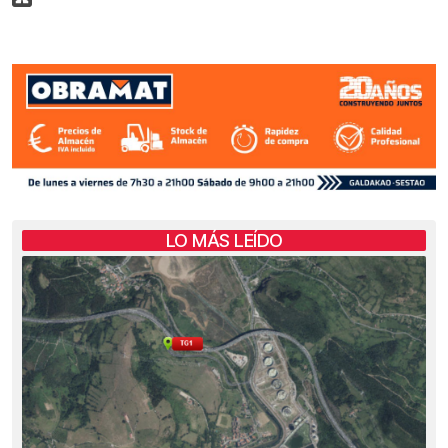
LO MÁS LEÍDO