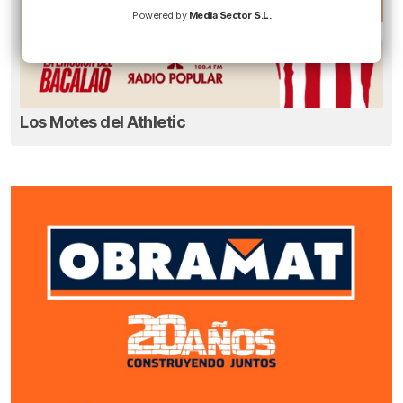
Powered by
Media Sector S.L.
Los Motes del Athletic