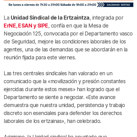
La
Unidad Sindical de la Ertzaintza
, integrada por
ErNE, ESAN y SIPE
, confía en que la Mesa de
Negociación 125, convocada por el Departamento vasco
de Seguridad, mejore las condiciones laborales de los
agentes, una de las demandas que se abordarán en la
reunión fijada para este viernes.
Las tres centrales sindicales han valorado en un
comunicado que la «movilización y presión constantes
ejercidas durante estos meses» han logrado que el
Departamento se siente a negociar. «Este avance
demuestra que nuestra unidad, persistencia y trabajo
discreto son esenciales para defender los derechos
laborales de los ertzainas», han celebrado.
Asimismo, la Unidad sindical ha apuntado que