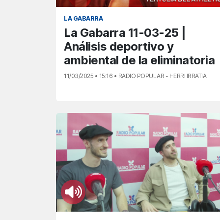
LA GABARRA
La Gabarra 11-03-25 |
Análisis deportivo y
ambiental de la eliminatoria
11/03/2025 • 15:16 • RADIO POPULAR - HERRI IRRATIA