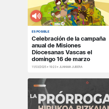
ES POSIBLE
Celebración de la campaña
anual de Misiones
Diocesanas Vascas el
domingo 16 de marzo
11/03/2025 • 19:23 • JUANMA JUBERA