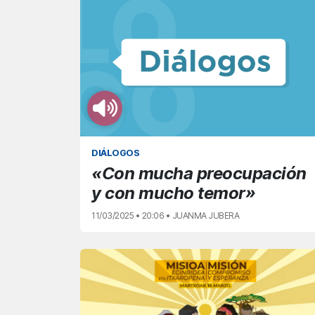
DIÁLOGOS
«Con mucha preocupación
y con mucho temor»
11/03/2025 • 20:06 • JUANMA JUBERA