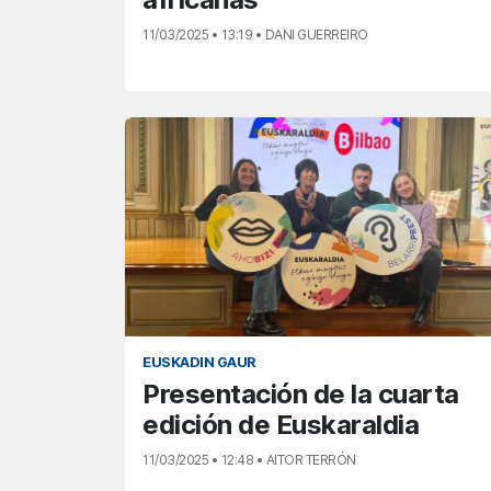
11/03/2025 • 13:19 • DANI GUERREIRO
EUSKADIN GAUR
Presentación de la cuarta
edición de Euskaraldia
11/03/2025 • 12:48 • AITOR TERRÓN