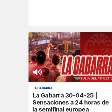
LA GABARRA
La Gabarra 30-04-25 |
Sensaciones a 24 horas de
la semifinal europea