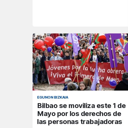
EGUNON BIZKAIA
Bilbao se moviliza este 1 de
Mayo por los derechos de
las personas trabajadoras