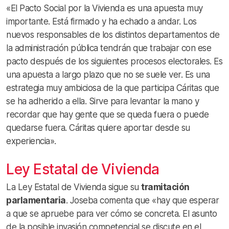
«El Pacto Social por la Vivienda es una apuesta muy
importante. Está firmado y ha echado a andar. Los
nuevos responsables de los distintos departamentos de
la administración pública tendrán que trabajar con ese
pacto después de los siguientes procesos electorales. Es
una apuesta a largo plazo que no se suele ver. Es una
estrategia muy ambiciosa de la que participa Cáritas que
se ha adherido a ella. Sirve para levantar la mano y
recordar que hay gente que se queda fuera o puede
quedarse fuera. Cáritas quiere aportar desde su
experiencia».
Ley Estatal de Vivienda
La Ley Estatal de Vivienda sigue su
tramitación
parlamentaria
. Joseba comenta que «hay que esperar
a que se apruebe para ver cómo se concreta. El asunto
de la posible invasión competencial se discute en el