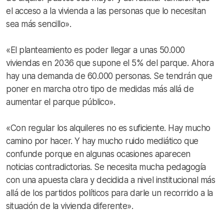
el acceso a la vivienda a las personas que lo necesitan
sea más sencillo».
«El planteamiento es poder llegar a unas 50.000
viviendas en 2036 que supone el 5% del parque. Ahora
hay una demanda de 60.000 personas. Se tendrán que
poner en marcha otro tipo de medidas más allá de
aumentar el parque público».
«Con regular los alquileres no es suficiente. Hay mucho
camino por hacer. Y hay mucho ruido mediático que
confunde porque en algunas ocasiones aparecen
noticias contradictorias. Se necesita mucha pedagogía
con una apuesta clara y decidida a nivel institucional más
allá de los partidos políticos para darle un recorrido a la
situación de la vivienda diferente».