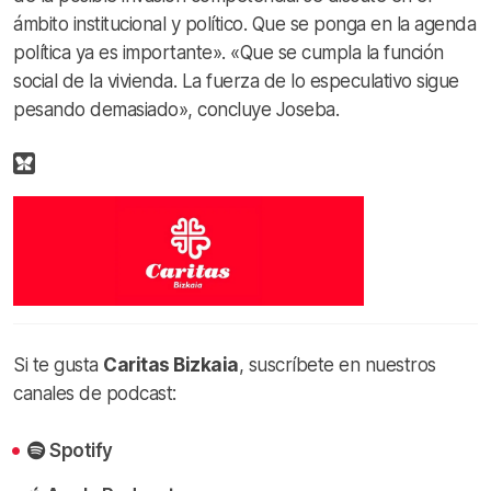
ámbito institucional y político. Que se ponga en la agenda
política ya es importante». «Que se cumpla la función
social de la vivienda. La fuerza de lo especulativo sigue
pesando demasiado», concluye Joseba.
Si te gusta
Caritas Bizkaia
, suscríbete en nuestros
canales de podcast:
Spotify