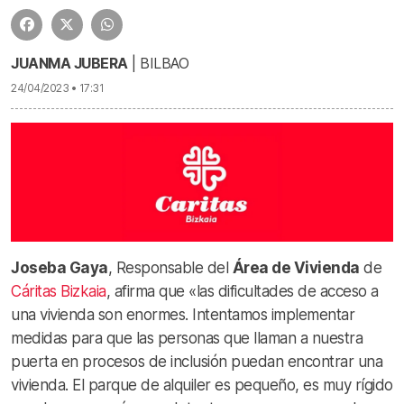
JUANMA JUBERA
| BILBAO
24/04/2023 • 17:31
Joseba Gaya
, Responsable del
Área de Vivienda
de
Cáritas Bizkaia
, afirma que «las dificultades de acceso a
una vivienda son enormes. Intentamos implementar
medidas para que las personas que llaman a nuestra
puerta en procesos de inclusión puedan encontrar una
vivienda. El parque de alquiler es pequeño, es muy rígido