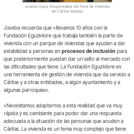
Joseba Gaya, Responsable del Área de Vivienda
de Cáritas Bizkaia
Joseba recuerda que «llevamos 10 años con la
Fundación Eguzkilore que trabaja también la parte de
vivienda con un parque de viviendas que ayudan a dar
estabilidad a personas en
procesos de inclusión
para
que posteriormente puedan dar un salto al mercado con
las dificultades que tiene. La Fundación Eguzkilore es
una herramienta de gestión de vivienda que da servicio a
Cáritas y a otras entidades, a algún ayuntamiento y a
algunas parroquias».
«Necesitamos adaptarnos a esta realidad que va muy
rápida y es cambiante para poder dar una respuesta
adecuada a la situación de las personas que acuden a
Cáritas. La vivienda es un tema muy complejo que tiene