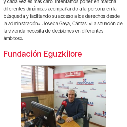
y cada vez es más caro. Intentamos poner en marcha
diferentes dinámicas acompañando a la persona en la
búsqueda y facilitando su acceso a los derechos desde
la administración». Joseba Gaya, Cáritas: «La situación de
la vivienda necesita de decisiones en diferentes
ámbitos».
Fundación Eguzkilore