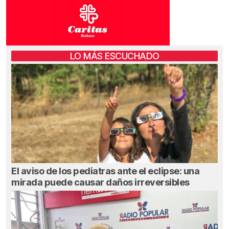
LO MÁS ESCUCHADO
El aviso de los pediatras ante el eclipse: una
mirada puede causar daños irreversibles