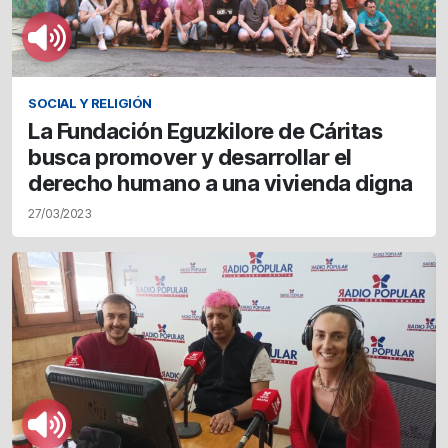
SOCIAL Y RELIGIÓN
La Fundación Eguzkilore de Cáritas
busca promover y desarrollar el
derecho humano a una vivienda digna
27/03/2023