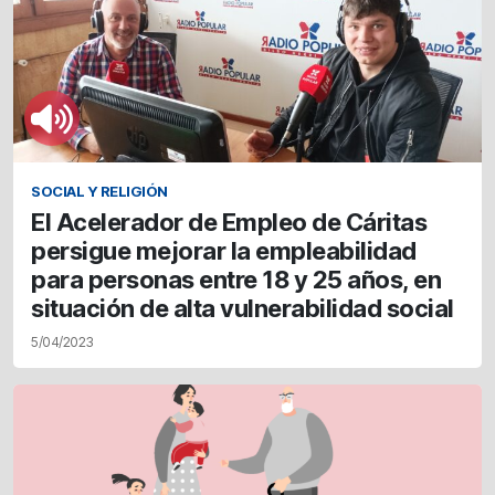
SOCIAL Y RELIGIÓN
El Acelerador de Empleo de Cáritas
persigue mejorar la empleabilidad
para personas entre 18 y 25 años, en
situación de alta vulnerabilidad social
5/04/2023