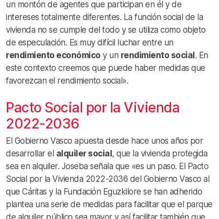
un montón de agentes que participan en él y de
intereses totalmente diferentes. La función social de la
vivienda no se cumple del todo y se utiliza como objeto
de especulación. Es muy difícil luchar entre un
rendimiento económico
y un
rendimiento social
. En
este contexto creemos que puede haber medidas que
favorezcan el rendimiento social».
Pacto Social por la Vivienda
2022-2036
El Gobierno Vasco apuesta desde hace unos años por
desarrollar el
alquiler social
, que la vivienda protegida
sea en alquiler. Joseba señala que «es un paso. El Pacto
Social por la Vivienda 2022-2036 del Gobierno Vasco al
que Cáritas y la Fundación Eguzkilore se han adherido
plantea una serie de medidas para facilitar que el parque
de alquiler público sea mayor y así facilitar también que