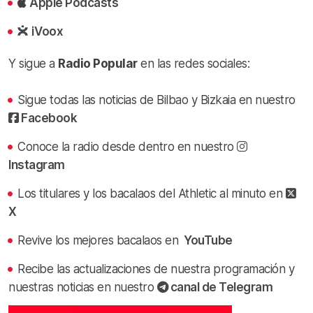
Apple Podcasts
iVoox
Y sigue a
Radio Popular
en las redes sociales:
Sigue todas las noticias de Bilbao y Bizkaia en nuestro
Facebook
Conoce la radio desde dentro en nuestro
Instagram
Los titulares y los bacalaos del Athletic al minuto en
X
Revive los mejores bacalaos en
YouTube
Recibe las actualizaciones de nuestra programación y
nuestras noticias en nuestro
canal de Telegram