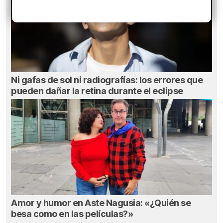
Ni gafas de sol ni radiografías: los errores que
pueden dañar la retina durante el eclipse
Amor y humor en Aste Nagusia: «¿Quién se
besa como en las películas?»