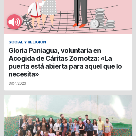
SOCIAL Y RELIGIÓN
Gloria Paniagua, voluntaria en
Acogida de Cáritas Zornotza: «La
puerta está abierta para aquel que lo
necesita»
3/04/2023