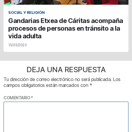
SOCIAL Y RELIGIÓN
Gandarias Etxea de Cáritas acompaña
procesos de personas en tránsito a la
vida adulta
15/03/2023
DEJA UNA RESPUESTA
Tu dirección de correo electrónico no será publicada.
Los
campos obligatorios están marcados con
*
COMENTARIO
*