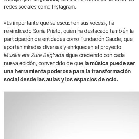
redes sociales como Instagram.
«Es importante que se escuchen sus voces», ha
reivindicado Sonia Prieto, quien ha destacado también la
participación de entidades como Fundación Gaude, que
aportan miradas diversas y enriquecen el proyecto.
Musika eta Zure Begirada
sigue creciendo con cada
nueva edición, convencido de que
la música puede ser
una herramienta poderosa para la transformación
social desde las aulas y los espacios de ocio.