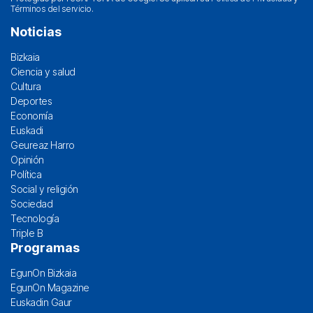
Términos del servicio
.
Noticias
Bizkaia
Ciencia y salud
Cultura
Deportes
Economía
Euskadi
Geureaz Harro
Opinión
Política
Social y religión
Sociedad
Tecnología
Triple B
Programas
EgunOn Bizkaia
EgunOn Magazine
Euskadin Gaur