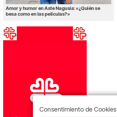
Amor y humor en Aste Nagusia: «¿Quién se
besa como en las películas?»
Consentimiento de Cookies