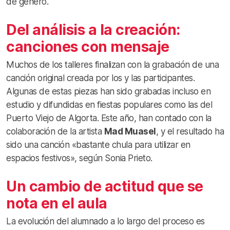
de género.
Del análisis a la creación:
canciones con mensaje
Muchos de los talleres finalizan con la grabación de una
canción original creada por los y las participantes.
Algunas de estas piezas han sido grabadas incluso en
estudio y difundidas en fiestas populares como las del
Puerto Viejo de Algorta. Este año, han contado con la
colaboración de la artista
Mad Muasel
, y el resultado ha
sido una canción «bastante chula para utilizar en
espacios festivos», según Sonia Prieto.
Un cambio de actitud que se
nota en el aula
La evolución del alumnado a lo largo del proceso es