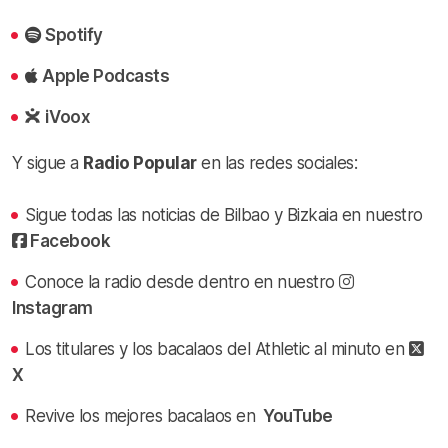
Spotify
Apple Podcasts
iVoox
Y sigue a
Radio Popular
en las redes sociales:
Sigue todas las noticias de Bilbao y Bizkaia en nuestro
Facebook
Conoce la radio desde dentro en nuestro
Instagram
Los titulares y los bacalaos del Athletic al minuto en
X
Revive los mejores bacalaos en
YouTube