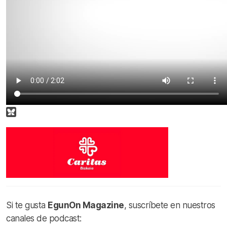
Si te gusta
EgunOn Magazine
, suscríbete en nuestros
canales de podcast: