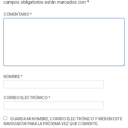
campos obligatorios están marcados con
*
COMENTARIO
*
NOMBRE
*
CORREO ELECTRÓNICO
*
GUARDA MI NOMBRE, CORREO ELECTRÓNICO Y WEB EN ESTE
NAVEGADOR PARA LA PRÓXIMA VEZ QUE COMENTE.