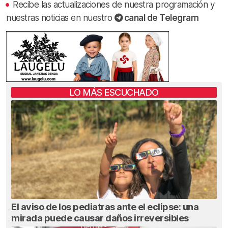
Recibe las actualizaciones de nuestra programación y
nuestras noticias en nuestro
canal de Telegram
LO MÁS ESCUCHADO
El aviso de los pediatras ante el eclipse: una
mirada puede causar daños irreversibles