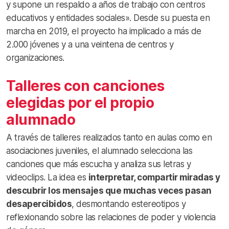
y supone un respaldo a años de trabajo con centros
educativos y entidades sociales». Desde su puesta en
marcha en 2019, el proyecto ha implicado a más de
2.000 jóvenes y a una veintena de centros y
organizaciones.
Talleres con canciones
elegidas por el propio
alumnado
A través de talleres realizados tanto en aulas como en
asociaciones juveniles, el alumnado selecciona las
canciones que más escucha y analiza sus letras y
videoclips. La idea es
interpretar, compartir miradas y
descubrir los mensajes que muchas veces pasan
desapercibidos
, desmontando estereotipos y
reflexionando sobre las relaciones de poder y violencia