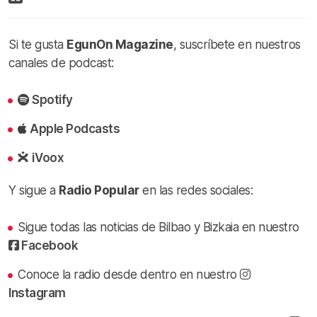
Si te gusta
EgunOn Magazine
, suscríbete en nuestros
canales de podcast:
Spotify
Apple Podcasts
iVoox
Y sigue a
Radio Popular
en las redes sociales:
Sigue todas las noticias de Bilbao y Bizkaia en nuestro
Facebook
Conoce la radio desde dentro en nuestro
Instagram