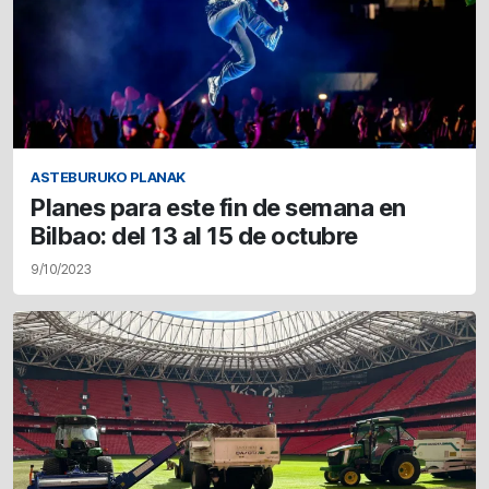
ASTEBURUKO PLANAK
Planes para este fin de semana en
Bilbao: del 13 al 15 de octubre
9/10/2023