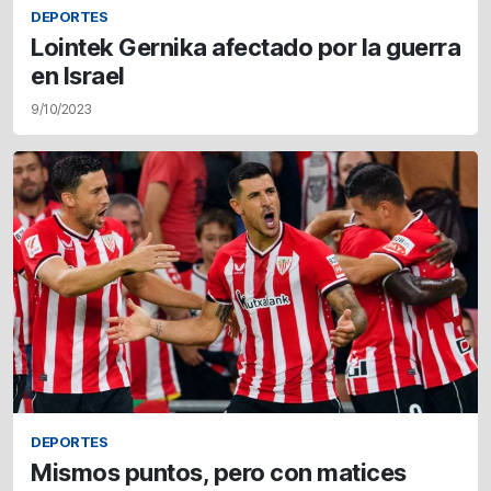
DEPORTES
Lointek Gernika afectado por la guerra
en Israel
9/10/2023
DEPORTES
Mismos puntos, pero con matices