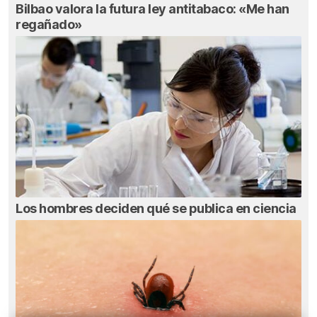
Bilbao valora la futura ley antitabaco: «Me han
regañado»
Los hombres deciden qué se publica en ciencia