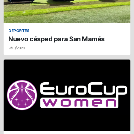
DEPORTES
Nuevo césped para San Mamés
9/10/2023