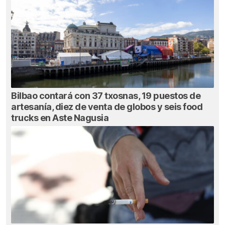
Bilbao contará con 37 txosnas, 19 puestos de
artesanía, diez de venta de globos y seis food
trucks en Aste Nagusia