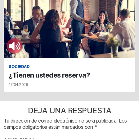
SOCIEDAD
¿Tienen ustedes reserva?
17/04/2026
DEJA UNA RESPUESTA
Tu dirección de correo electrónico no será publicada.
Los
campos obligatorios están marcados con
*