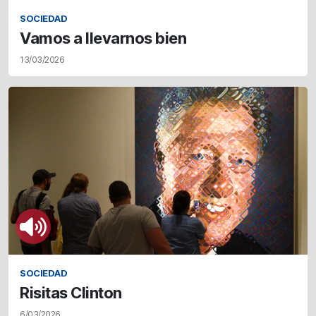
SOCIEDAD
Vamos a llevarnos bien
13/03/2026
SOCIEDAD
Risitas Clinton
6/03/2026