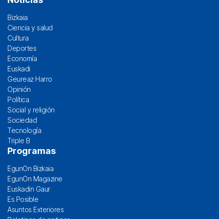
Bizkaia
Ciencia y salud
Cultura
Deportes
Economía
Euskadi
Geureaz Harro
Opinión
Política
Social y religión
Sociedad
Tecnología
Triple B
Programas
EgunOn Bizkaia
EgunOn Magazine
Euskadin Gaur
Es Posible
Asuntos Exteriores