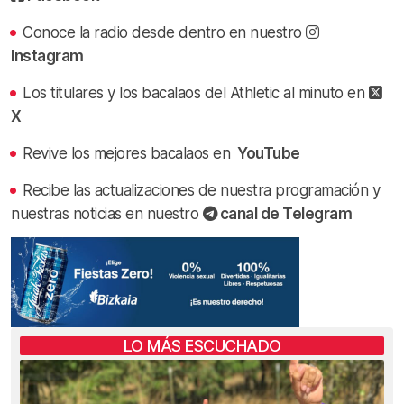
Conoce la radio desde dentro en nuestro
Instagram
Los titulares y los bacalaos del Athletic al minuto en
X
Revive los mejores bacalaos en
YouTube
Recibe las actualizaciones de nuestra programación y
nuestras noticias en nuestro
canal de Telegram
LO MÁS ESCUCHADO