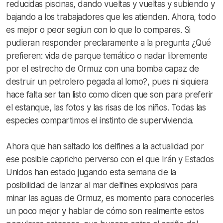
reducidas piscinas, dando vueltas y vueltas y subiendo y
bajando a los trabajadores que les atienden. Ahora, todo
es mejor o peor segíun con lo que lo compares. Si
pudieran responder preclaramente a la pregunta ¿Qué
prefieren: vida de parque temático o nadar libremente
por el estrecho de Ormuz con una bomba capaz de
destruir un petrolero pegada al lomo?, pues ni siquiera
hace falta ser tan listo como dicen que son para preferir
el estanque, las fotos y las risas de los niños. Todas las
especies compartimos el instinto de superviviencia.
Ahora que han saltado los delfines a la actualidad por
ese posible capricho perverso con el que Irán y Estados
Unidos han estado jugando esta semana de la
posibilidad de lanzar al mar delfines explosivos para
minar las aguas de Ormuz, es momento para conocerles
un poco mejor y hablar de cómo son realmente estos