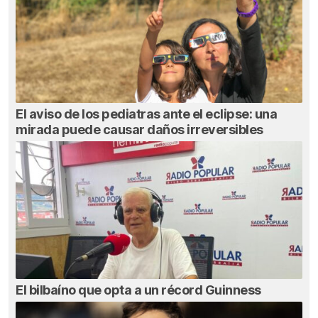
El aviso de los pediatras ante el eclipse: una
mirada puede causar daños irreversibles
El bilbaíno que opta a un récord Guinness