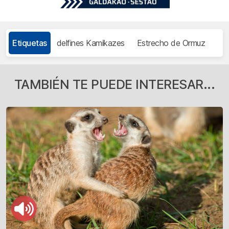
Etiquetas
delfines Kamikazes
Estrecho de Ormuz
TAMBIÉN TE PUEDE INTERESAR...