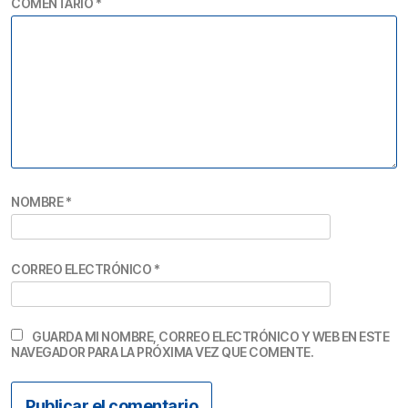
COMENTARIO
*
NOMBRE
*
CORREO ELECTRÓNICO
*
GUARDA MI NOMBRE, CORREO ELECTRÓNICO Y WEB EN ESTE
NAVEGADOR PARA LA PRÓXIMA VEZ QUE COMENTE.