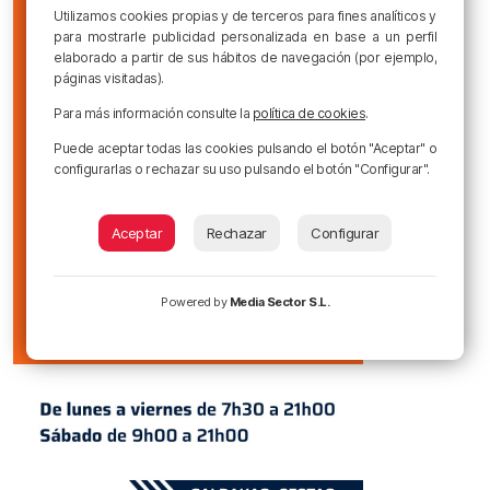
Utilizamos cookies propias y de terceros para fines analíticos y
para mostrarle publicidad personalizada en base a un perfil
elaborado a partir de sus hábitos de navegación (por ejemplo,
páginas visitadas).
Para más información consulte la
política de cookies
.
Puede aceptar todas las cookies pulsando el botón "Aceptar" o
configurarlas o rechazar su uso pulsando el botón "Configurar".
Aceptar
Rechazar
Configurar
Powered by
Media Sector S.L.