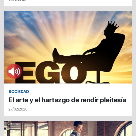
SOCIEDAD
El arte y el hartazgo de rendir pleitesía
27/02/2026