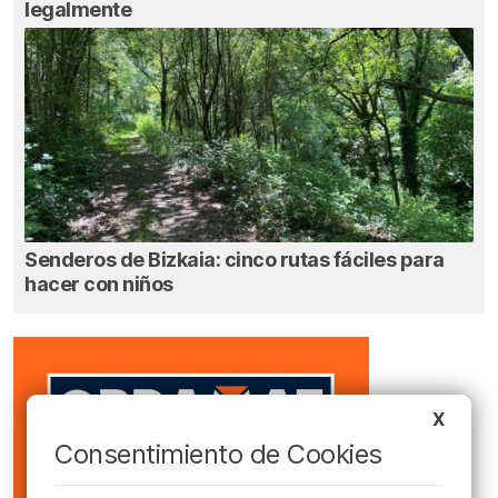
legalmente
Senderos de Bizkaia: cinco rutas fáciles para
hacer con niños
X
Consentimiento de Cookies