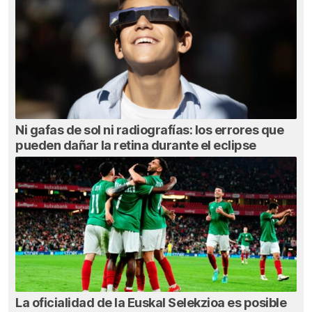
Ni gafas de sol ni radiografías: los errores que
pueden dañar la retina durante el eclipse
La oficialidad de la Euskal Selekzioa es posible