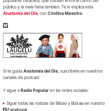
populares cetaceos, que bucean entre el cariño del
público y la mala fama tambien. Te lo explica esta
Anatomía del Dia
, con
Cristina Maestro.
Si te gusta
Anatomía del Día
, suscríbete en nuestros
canales de podcast:
Y sigue a
Radio Popular
en las redes sociales:
Sigue todas las noticias de Bilbao y Bizkaia en nuestro
Facebook