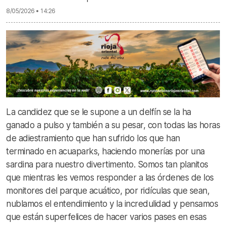
8/05/2026 • 14:26
La candidez que se le supone a un delfín se la ha
ganado a pulso y también a su pesar, con todas las horas
de adiestramiento que han sufrido los que han
terminado en acuaparks, haciendo monerías por una
sardina para nuestro divertimento. Somos tan planitos
que mientras les vemos responder a las órdenes de los
monitores del parque acuático, por ridículas que sean,
nublamos el entendimiento y la incredulidad y pensamos
que están superfelices de hacer varios pases en esas