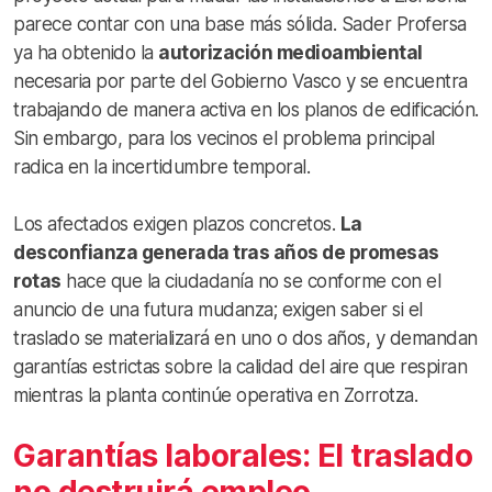
parece contar con una base más sólida. Sader Profersa
ya ha obtenido la
autorización medioambiental
necesaria por parte del Gobierno Vasco y se encuentra
trabajando de manera activa en los planos de edificación.
Sin embargo, para los vecinos el problema principal
radica en la incertidumbre temporal.
Los afectados exigen plazos concretos.
La
desconfianza generada tras años de promesas
rotas
hace que la ciudadanía no se conforme con el
anuncio de una futura mudanza; exigen saber si el
traslado se materializará en uno o dos años, y demandan
garantías estrictas sobre la calidad del aire que respiran
mientras la planta continúe operativa en Zorrotza.
Garantías laborales: El traslado