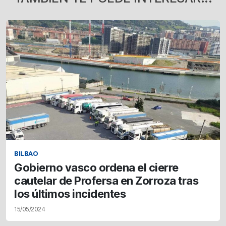
BILBAO
Gobierno vasco ordena el cierre
cautelar de Profersa en Zorroza tras
los últimos incidentes
15/05/2024