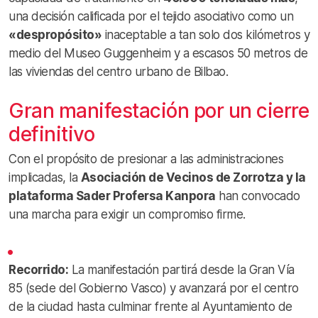
una decisión calificada por el tejido asociativo como un
«despropósito»
inaceptable a tan solo dos kilómetros y
medio del Museo Guggenheim y a escasos 50 metros de
las viviendas del centro urbano de Bilbao.
Gran manifestación por un cierre
definitivo
Con el propósito de presionar a las administraciones
implicadas, la
Asociación de Vecinos de Zorrotza y la
plataforma Sader Profersa Kanpora
han convocado
una marcha para exigir un compromiso firme.
Recorrido:
La manifestación partirá desde la Gran Vía
85 (sede del Gobierno Vasco) y avanzará por el centro
de la ciudad hasta culminar frente al Ayuntamiento de