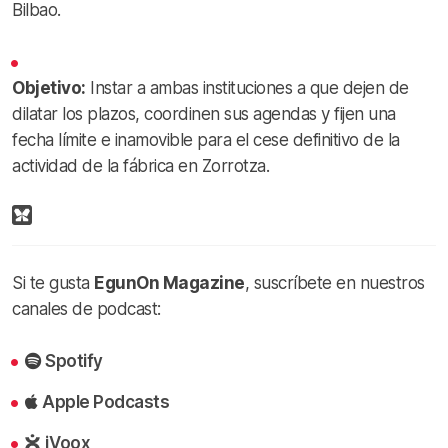
Bilbao.
Objetivo:
Instar a ambas instituciones a que dejen de
dilatar los plazos, coordinen sus agendas y fijen una
fecha límite e inamovible para el cese definitivo de la
actividad de la fábrica en Zorrotza.
Si te gusta
EgunOn Magazine
, suscríbete en nuestros
canales de podcast:
Spotify
Apple Podcasts
iVoox