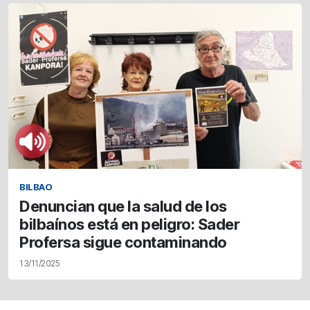
BILBAO
Denuncian que la salud de los
bilbaínos está en peligro: Sader
Profersa sigue contaminando
13/11/2025