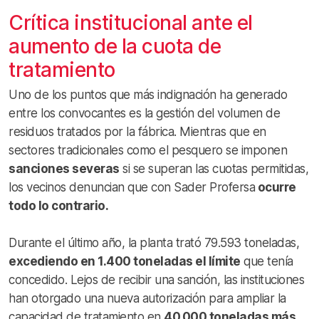
Crítica institucional ante el
aumento de la cuota de
tratamiento
Uno de los puntos que más indignación ha generado
entre los convocantes es la gestión del volumen de
residuos tratados por la fábrica. Mientras que en
sectores tradicionales como el pesquero se imponen
sanciones severas
si se superan las cuotas permitidas,
los vecinos denuncian que con Sader Profersa
ocurre
todo lo contrario.
Durante el último año, la planta trató 79.593 toneladas,
excediendo en 1.400 toneladas el límite
que tenía
concedido. Lejos de recibir una sanción, las instituciones
han otorgado una nueva autorización para ampliar la
capacidad de tratamiento en
40.000 toneladas más
,