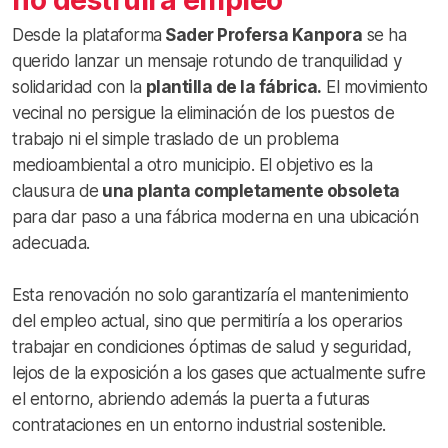
no destruirá empleo
Desde la plataforma
Sader Profersa Kanpora
se ha
querido lanzar un mensaje rotundo de tranquilidad y
solidaridad con la
plantilla de la fábrica.
El movimiento
vecinal no persigue la eliminación de los puestos de
trabajo ni el simple traslado de un problema
medioambiental a otro municipio. El objetivo es la
clausura de
una planta completamente obsoleta
para dar paso a una fábrica moderna en una ubicación
adecuada.
Esta renovación no solo garantizaría el mantenimiento
del empleo actual, sino que permitiría a los operarios
trabajar en condiciones óptimas de salud y seguridad,
lejos de la exposición a los gases que actualmente sufre
el entorno, abriendo además la puerta a futuras
contrataciones en un entorno industrial sostenible.