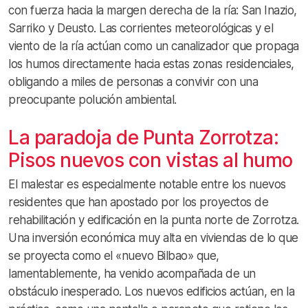
con fuerza hacia la margen derecha de la ría: San Inazio,
Sarriko y Deusto. Las corrientes meteorológicas y el
viento de la ría actúan como un canalizador que propaga
los humos directamente hacia estas zonas residenciales,
obligando a miles de personas a convivir con una
preocupante polución ambiental.
La paradoja de Punta Zorrotza:
Pisos nuevos con vistas al humo
El malestar es especialmente notable entre los nuevos
residentes que han apostado por los proyectos de
rehabilitación y edificación en la punta norte de Zorrotza.
Una inversión económica muy alta en viviendas de lo que
se proyecta como el «nuevo Bilbao» que,
lamentablemente, ha venido acompañada de un
obstáculo inesperado. Los nuevos edificios actúan, en la