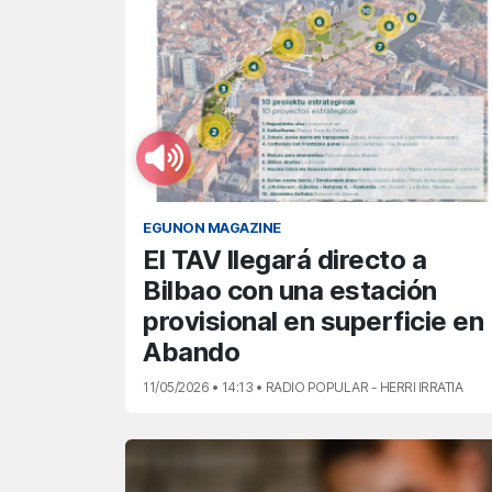
EGUNON MAGAZINE
El TAV llegará directo a
Bilbao con una estación
provisional en superficie en
Abando
11/05/2026 • 14:13 • RADIO POPULAR - HERRI IRRATIA