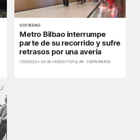
SOCIEDAD
Metro Bilbao interrumpe
parte de su recorrido y sufre
retrasos por una avería
7/09/2023 • 09:38 • RADIO POPULAR - HERRI IRRATIA