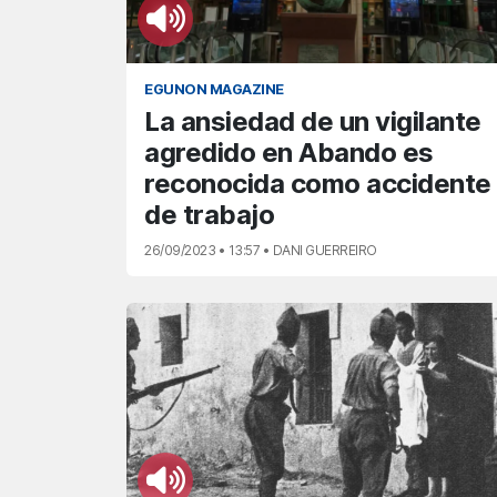
EGUNON MAGAZINE
La ansiedad de un vigilante
agredido en Abando es
reconocida como accidente
de trabajo
26/09/2023 • 13:57 • DANI GUERREIRO